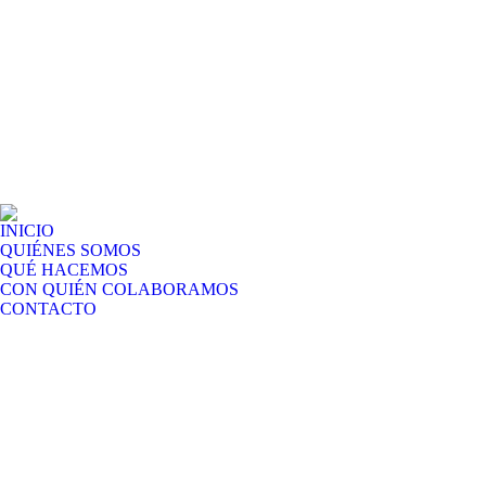
INICIO
QUIÉNES SOMOS
QUÉ HACEMOS
CON QUIÉN COLABORAMOS
CONTACTO