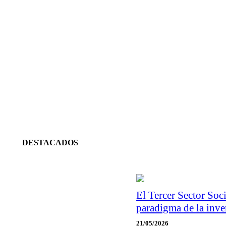
DESTACADOS
El Tercer Sector Soci
paradigma de la inve
21/05/2026