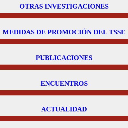
OTRAS INVESTIGACIONES
MEDIDAS DE PROMOCIÓN DEL TSSE
PUBLICACIONES
ENCUENTROS
ACTUALIDAD