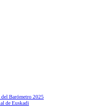
n del Barómetro 2025
ial de Euskadi