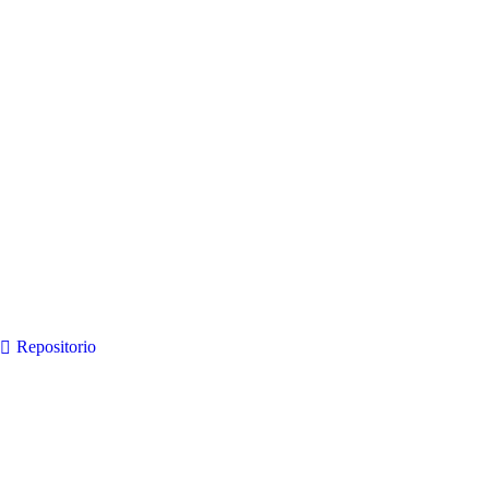
Repositorio