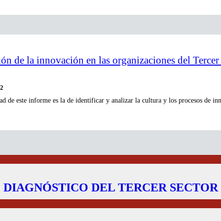
ión de la innovación en las organizaciones del Tercer
22
ad de este informe es la de identificar y analizar la cultura y los procesos de i
DIAGNÓSTICO DEL TERCER SECTOR