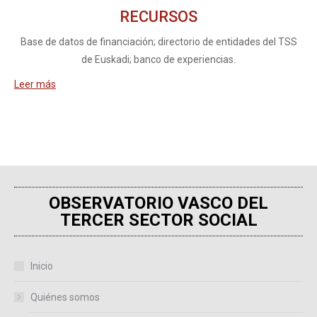
RECURSOS
Base de datos de financiación; directorio de entidades del TSS
de Euskadi; banco de experiencias.
Leer más
OBSERVATORIO VASCO DEL
TERCER SECTOR SOCIAL
Inicio
Quiénes somos