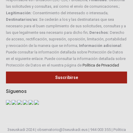
las solicitudes y consultas, así como el envío de comunicaciones.;
Legitimación:
Consentimiento del interesado o interesada;
Destinatarios/as:
Se cederán a los y las destinatarias que sea
necesario para el buen cumplimiento de sus solicitudes, consultas y a
las que legalmente sea necesario para dicho fin;
Derechos:
Derecho
de acceso, rectificación, supresión, oposición, limitación, portabilidad
y revocación de la manera que se informa;
Información adicional:
Puede consultar la información detallada sobre Protección de Datos
en el siguiente enlace. Puede consultar la información detallada sobre
Protección de Datos en el nuestra página de
Política de Privacidad
Síguenos
3seuskadi 2024 |
observatorio@3seuskadi.eus
|
944 003 355
|
Politica