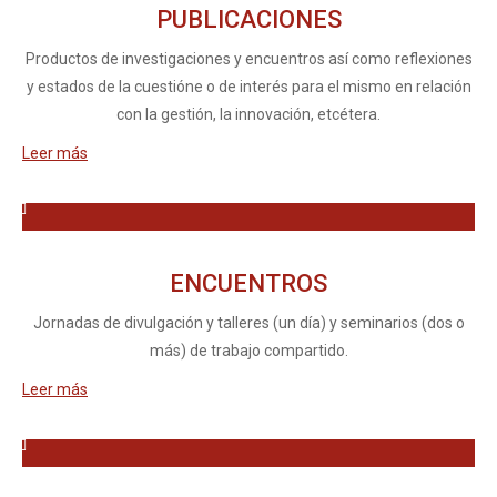
PUBLICACIONES
Productos de investigaciones y encuentros así como reflexiones
y estados de la cuestióne o de interés para el mismo en relación
con la gestión, la innovación, etcétera.
Leer más
ENCUENTROS
Jornadas de divulgación y talleres (un día) y seminarios (dos o
más) de trabajo compartido.
Leer más