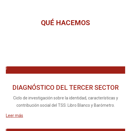
QUÉ HACEMOS
Estás aquí:
DIAGNÓSTICO DEL TERCER SECTOR
Ciclo de investigación sobre la identidad, características y
contribución social del TSS: Libro Blanco y Barómetro.
Leer más