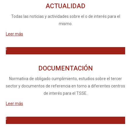
ACTUALIDAD
Todas las noticias y actividades sobre el o de interés para el
mismo.
Leer más
DOCUMENTACIÓN
Normativa de obligado cumplimiento, estudios sobre el tercer
sector y documentos de referencia en torno a diferentes centros
de interés para el TSSE.
Leer más