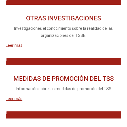
OTRAS INVESTIGACIONES
Investigaciones el conocimiento sobre la realidad de las
organizaciones del TSSE.
Leer más
MEDIDAS DE PROMOCIÓN DEL TSS
Información sobre las medidas de promoción del TSS
Leer más