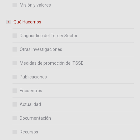
Misión y valores
Qué Hacemos
Diagnóstico del Tercer Sector
Otras Investigaciones
Medidas de promoción del TSSE
Publicaciones
Encuentros
Actualidad
Documentación
Recursos