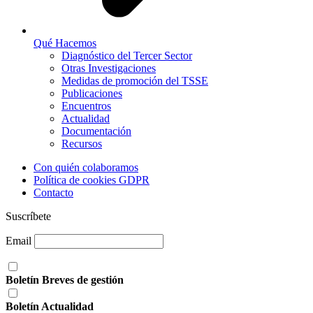
Qué Hacemos
Diagnóstico del Tercer Sector
Otras Investigaciones
Medidas de promoción del TSSE
Publicaciones
Encuentros
Actualidad
Documentación
Recursos
Con quién colaboramos
Política de cookies GDPR
Contacto
Suscríbete
Email
Boletín Breves de gestión
Boletín Actualidad