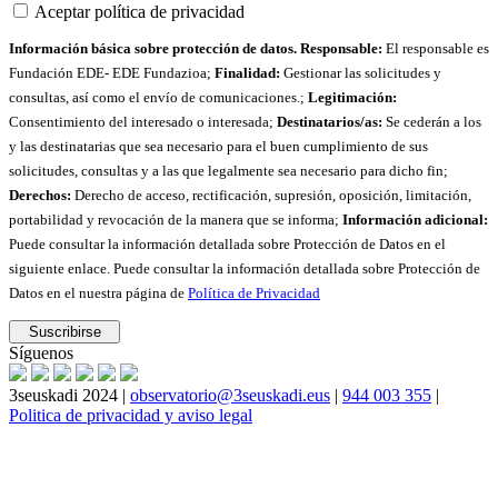
Aceptar política de privacidad
Información básica sobre protección de datos. Responsable:
El responsable es
Fundación EDE- EDE Fundazioa;
Finalidad:
Gestionar las solicitudes y
consultas, así como el envío de comunicaciones.;
Legitimación:
Consentimiento del interesado o interesada;
Destinatarios/as:
Se cederán a los
y las destinatarias que sea necesario para el buen cumplimiento de sus
solicitudes, consultas y a las que legalmente sea necesario para dicho fin;
Derechos:
Derecho de acceso, rectificación, supresión, oposición, limitación,
portabilidad y revocación de la manera que se informa;
Información adicional:
Puede consultar la información detallada sobre Protección de Datos en el
siguiente enlace. Puede consultar la información detallada sobre Protección de
Datos en el nuestra página de
Política de Privacidad
Síguenos
3seuskadi 2024 |
observatorio@3seuskadi.eus
|
944 003 355
|
Politica de privacidad y aviso legal