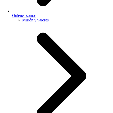
Quiénes somos
Misión y valores