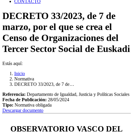
CONTACTO
DECRETO 33/2023, de 7 de
marzo, por el que se crea el
Censo de Organizaciones del
Tercer Sector Social de Euskadi
Estás aquí:
Inicio
Normativa
DECRETO 33/2023, de 7 de…
Referencia:
Departamento de Igualdad, Justicia y Políticas Sociales
Fecha de Publicación:
28/05/2024
Tipo:
Normativa obligada
Descargar documento
OBSERVATORIO VASCO DEL