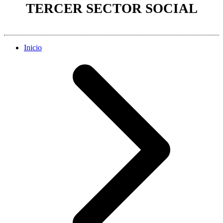
TERCER SECTOR SOCIAL
Inicio