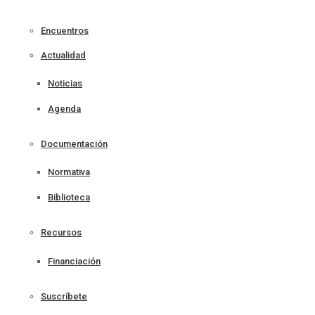
Encuentros
Actualidad
Noticias
Agenda
Documentación
Normativa
Biblioteca
Recursos
Financiación
Suscríbete