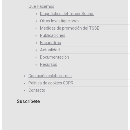
Qué Hacemos
Diagnóstico del Tercer Sector
Otras Investigaciones
Medidas de promoción del TSSE
Publicaciones
Encuentros
Actualidad
Documentación
Recursos
Con quién colaboramos
Política de cookies GDPR
Contacto
Suscríbete