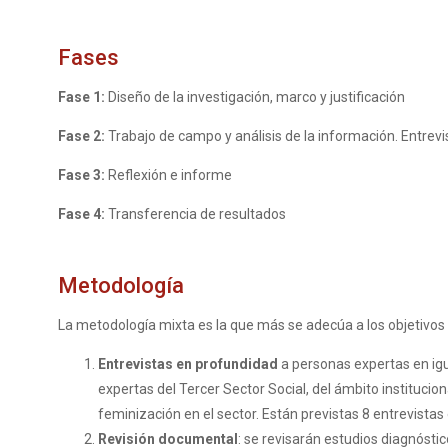
Fases
Fase 1:
Diseño de la investigación, marco y justificación
Fase 2:
Trabajo de campo y análisis de la información. Entrev
Fase 3:
Reflexión e informe
Fase 4:
Transferencia de resultados
Metodología
La metodología mixta es la que más se adecúa a los objetivos d
Entrevistas en profundidad
a personas expertas en igu
expertas del Tercer Sector Social, del ámbito instituci
feminización en el sector. Están previstas 8 entrevistas
Revisión documental
: se revisarán estudios diagnóstic