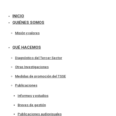
INICIO
QUIÉNES SOMOS
Misión y valores
QUÉ HACEMOS
Diagnóstico del Tercer Sector
Otras Investigaciones
Medidas de promoción del TSSE
Publicaciones
Informes y estudios
Breves de gestión
Publicaciones audiovisuales