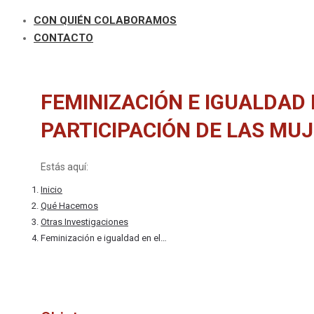
CON QUIÉN COLABORAMOS
CONTACTO
FEMINIZACIÓN E IGUALDAD 
PARTICIPACIÓN DE LAS MU
Estás aquí:
Inicio
Qué Hacemos
Otras Investigaciones
Feminización e igualdad en el…