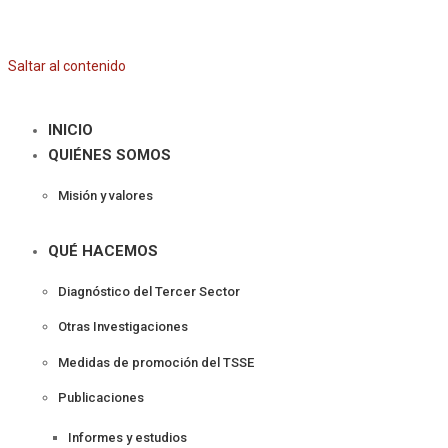
Saltar al contenido
INICIO
QUIÉNES SOMOS
Misión y valores
QUÉ HACEMOS
Diagnóstico del Tercer Sector
Otras Investigaciones
Medidas de promoción del TSSE
Publicaciones
Informes y estudios