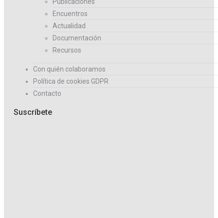
Publicaciones
Encuentros
Actualidad
Documentación
Recursos
Con quién colaboramos
Política de cookies GDPR
Contacto
Suscríbete