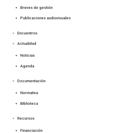
Breves de gestión
Publicaciones audiovisuales
Encuentros
Actualidad
Noticias
Agenda
Documentación
Normativa
Biblioteca
Recursos
Financiación