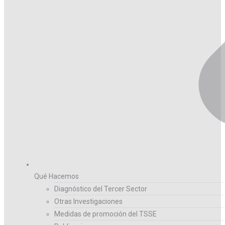
Qué Hacemos
Diagnóstico del Tercer Sector
Otras Investigaciones
Medidas de promoción del TSSE