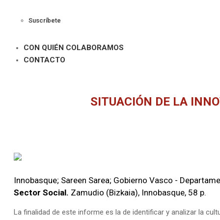
Suscríbete
CON QUIÉN COLABORAMOS
CONTACTO
SITUACIÓN DE LA INN
Innobasque; Sareen Sarea; Gobierno Vasco - Departament
Sector Social.
Zamudio (Bizkaia),
Innobasque,
58 p.
La finalidad de este informe es la de identificar y analizar la c