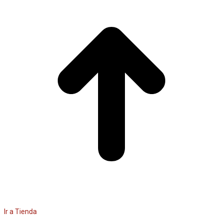
Ir a Tienda