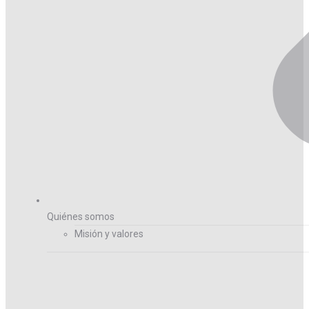
Quiénes somos
Misión y valores