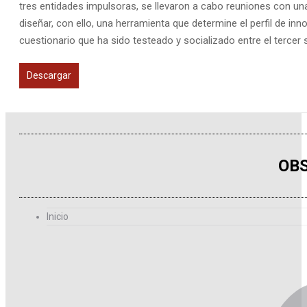
tres entidades impulsoras, se llevaron a cabo reuniones con una
diseñar, con ello, una herramienta que determine el perfil de 
cuestionario que ha sido testeado y socializado entre el tercer 
Descargar
OBS
Inicio