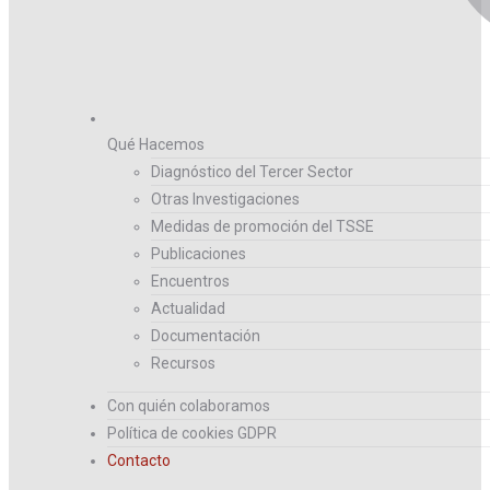
Qué Hacemos
Diagnóstico del Tercer Sector
Otras Investigaciones
Medidas de promoción del TSSE
Publicaciones
Encuentros
Actualidad
Documentación
Recursos
Con quién colaboramos
Política de cookies GDPR
Contacto