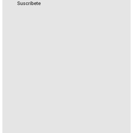
Suscríbete