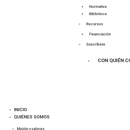
Normativa
Biblioteca
Recursos
Financiación
Suscríbete
CON QUIÉN 
INICIO
QUIÉNES SOMOS
Misión y valores