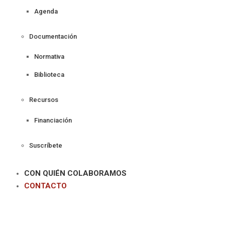
Agenda
Documentación
Normativa
Biblioteca
Recursos
Financiación
Suscríbete
CON QUIÉN COLABORAMOS
CONTACTO