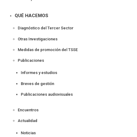
QUÉ HACEMOS
Diagnóstico del Tercer Sector
Otras Investigaciones
Medidas de promoción del TSSE
Publicaciones
Informes y estudios
Breves de gestión
Publicaciones audiovisuales
Encuentros
Actualidad
Noticias