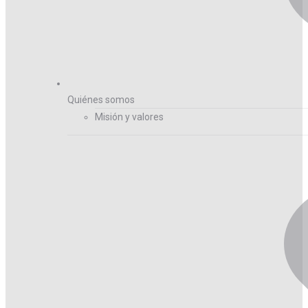
Quiénes somos
Misión y valores