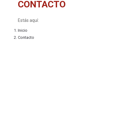
CONTACTO
Estás aquí:
Inicio
Contacto