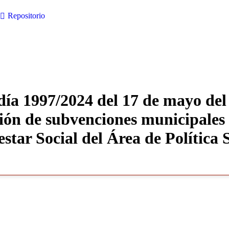
Repositorio
día 1997/2024 del 17 de mayo del 
ión de subvenciones municipales
estar Social del Área de Política 