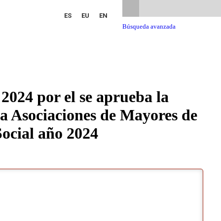
ES
EU
EN
Búsqueda avanzada
2024 por el se aprueba la
 a Asociaciones de Mayores de
Social año 2024