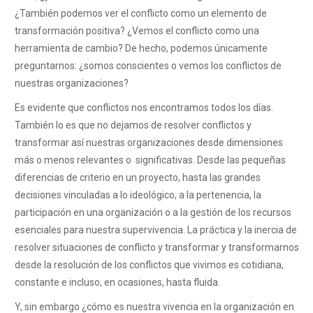
¿También podemos ver el conflicto como un elemento de
transformación positiva? ¿Vemos el conflicto como una
herramienta de cambio? De hecho, podemos únicamente
preguntarnos: ¿somos conscientes o vemos los conflictos de
nuestras organizaciones?
Es evidente que conflictos nos encontramos todos los días.
También lo es que no dejamos de resolver conflictos y
transformar así nuestras organizaciones desde dimensiones
más o menos relevantes o significativas. Desde las pequeñas
diferencias de criterio en un proyecto, hasta las grandes
decisiones vinculadas a lo ideológico, a la pertenencia, la
participación en una organización o a la gestión de los recursos
esenciales para nuestra supervivencia. La práctica y la inercia de
resolver situaciones de conflicto y transformar y transformarnos
desde la resolución de los conflictos que vivimos es cotidiana,
constante e incluso, en ocasiones, hasta fluida.
Y, sin embargo ¿cómo es nuestra vivencia en la organización en