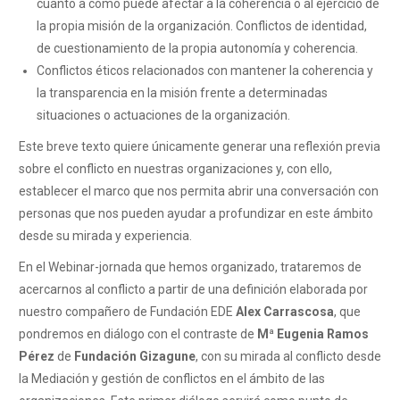
cuanto a cómo puede afectar a la coherencia o al ejercicio de
la propia misión de la organización. Conflictos de identidad,
de cuestionamiento de la propia autonomía y coherencia.
Conflictos éticos relacionados con mantener la coherencia y
la transparencia en la misión frente a determinadas
situaciones o actuaciones de la organización.
Este breve texto quiere únicamente generar una reflexión previa
sobre el conflicto en nuestras organizaciones y, con ello,
establecer el marco que nos permita abrir una conversación con
personas que nos pueden ayudar a profundizar en este ámbito
desde su mirada y experiencia.
En el Webinar-jornada que hemos organizado, trataremos de
acercarnos al conflicto a partir de una definición elaborada por
nuestro compañero de Fundación EDE
Alex Carrascosa
, que
pondremos en diálogo con el contraste de
Mª Eugenia Ramos
Pérez
de
Fundación Gizagune
, con su mirada al conflicto desde
la Mediación y gestión de conflictos en el ámbito de las