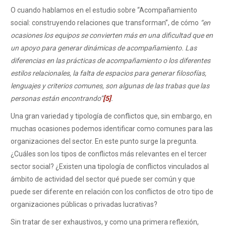
O cuando hablamos en el estudio sobre “Acompañamiento
social: construyendo relaciones que transforman”, de cómo
“en
ocasiones los equipos se convierten más en una dificultad que en
un apoyo para generar dinámicas de acompañamiento. Las
diferencias en las prácticas de acompañamiento o los diferentes
estilos relacionales, la falta de espacios para generar filosofías,
lenguajes y criterios comunes, son algunas de las trabas que las
personas están encontrando”
[5]
.
Una gran variedad y tipología de conflictos que, sin embargo, en
muchas ocasiones podemos identificar como comunes para las
organizaciones del sector. En este punto surge la pregunta.
¿Cuáles son los tipos de conflictos más relevantes en el tercer
sector social? ¿Existen una tipología de conflictos vinculados al
ámbito de actividad del sector qué puede ser común y que
puede ser diferente en relación con los conflictos de otro tipo de
organizaciones públicas o privadas lucrativas?
Sin tratar de ser exhaustivos, y como una primera reflexión,