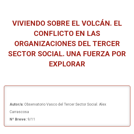
VIVIENDO SOBRE EL VOLCÁN. EL
CONFLICTO EN LAS
ORGANIZACIONES DEL TERCER
SECTOR SOCIAL. UNA FUERZA POR
EXPLORAR
Estás aquí:
Autor/a:
Observatorio Vasco del Tercer Sector Social. Alex
Carrascosa
Nº Breve:
9/11