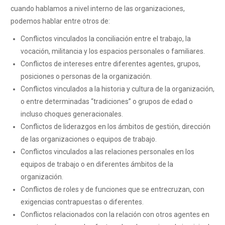
cuando hablamos a nivel interno de las organizaciones,
podemos hablar entre otros de:
Conflictos vinculados la conciliación entre el trabajo, la
vocación, militancia y los espacios personales o familiares.
Conflictos de intereses entre diferentes agentes, grupos,
posiciones o personas de la organización.
Conflictos vinculados a la historia y cultura de la organización,
o entre determinadas “tradiciones” o grupos de edad o
incluso choques generacionales.
Conflictos de liderazgos en los ámbitos de gestión, dirección
de las organizaciones o equipos de trabajo.
Conflictos vinculados a las relaciones personales en los
equipos de trabajo o en diferentes ámbitos de la
organización.
Conflictos de roles y de funciones que se entrecruzan, con
exigencias contrapuestas o diferentes.
Conflictos relacionados con la relación con otros agentes en