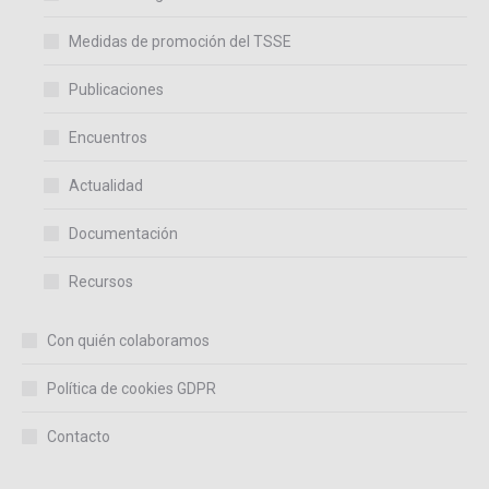
Medidas de promoción del TSSE
Publicaciones
Encuentros
Actualidad
Documentación
Recursos
Con quién colaboramos
Política de cookies GDPR
Contacto