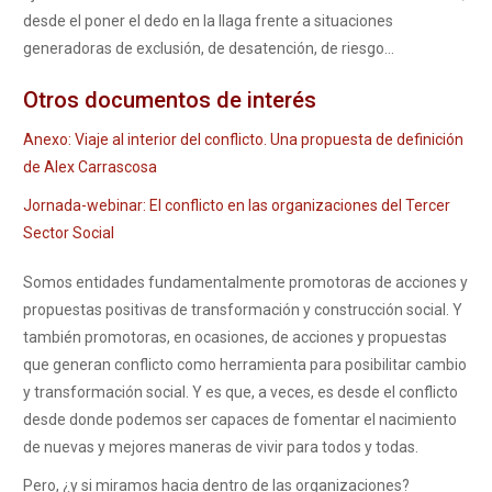
desde el poner el dedo en la llaga frente a situaciones
generadoras de exclusión, de desatención, de riesgo…
Otros documentos de interés
Anexo: Viaje al interior del conflicto. Una propuesta de definición
de Alex Carrascosa
Jornada-webinar: El conflicto en las organizaciones del Tercer
Sector Social
Somos entidades fundamentalmente promotoras de acciones y
propuestas positivas de transformación y construcción social. Y
también promotoras, en ocasiones, de acciones y propuestas
que generan conflicto como herramienta para posibilitar cambio
y transformación social. Y es que, a veces, es desde el conflicto
desde donde podemos ser capaces de fomentar el nacimiento
de nuevas y mejores maneras de vivir para todos y todas.
Pero, ¿y si miramos hacia dentro de las organizaciones?