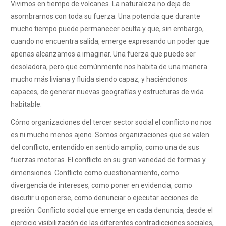
Vivimos en tiempo de volcanes. La naturaleza no deja de
asombrarnos con toda su fuerza. Una potencia que durante
mucho tiempo puede permanecer oculta y que, sin embargo,
cuando no encuentra salida, emerge expresando un poder que
apenas alcanzamos a imaginar. Una fuerza que puede ser
desoladora, pero que comúnmente nos habita de una manera
mucho más liviana y fluida siendo capaz, y haciéndonos
capaces, de generar nuevas geografías y estructuras de vida
habitable.
Cómo organizaciones del tercer sector social el conflicto no nos
es ni mucho menos ajeno. Somos organizaciones que se valen
del conflicto, entendido en sentido amplio, como una de sus
fuerzas motoras. El conflicto en su gran variedad de formas y
dimensiones. Conflicto como cuestionamiento, como
divergencia de intereses, como poner en evidencia, como
discutir u oponerse, como denunciar o ejecutar acciones de
presión. Conflicto social que emerge en cada denuncia, desde el
ejercicio visibilización de las diferentes contradicciones sociales,