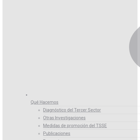
Qué Hacemos
Diagnóstico del Tercer Sector
Otras Investigaciones
Medidas de promoción del TSSE
Publicaciones