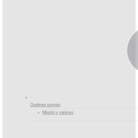
Quiénes somos
Misión y valores