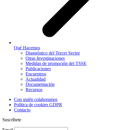
Qué Hacemos
Diagnóstico del Tercer Sector
Otras Investigaciones
Medidas de promoción del TSSE
Publicaciones
Encuentros
Actualidad
Documentación
Recursos
Con quién colaboramos
Política de cookies GDPR
Contacto
Suscríbete
Email