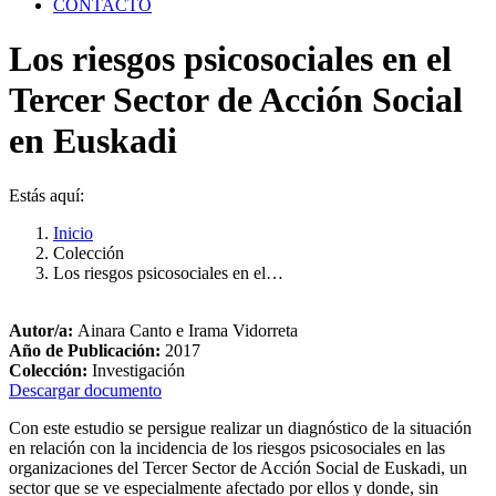
CONTACTO
Los riesgos psicosociales en el
Tercer Sector de Acción Social
en Euskadi
Estás aquí:
Inicio
Colección
Los riesgos psicosociales en el…
Autor/a:
Ainara Canto e Irama Vidorreta
Año de Publicación:
2017
Colección:
Investigación
Descargar documento
Con este estudio se persigue realizar un diagnóstico de la situación
en relación con la incidencia de los riesgos psicosociales en las
organizaciones del Tercer Sector de Acción Social de Euskadi, un
sector que se ve especialmente afectado por ellos y donde, sin