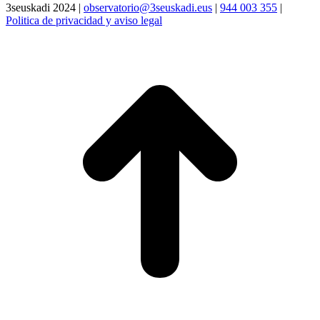
3seuskadi 2024 |
observatorio@3seuskadi.eus
|
944 003 355
|
Politica de privacidad y aviso legal