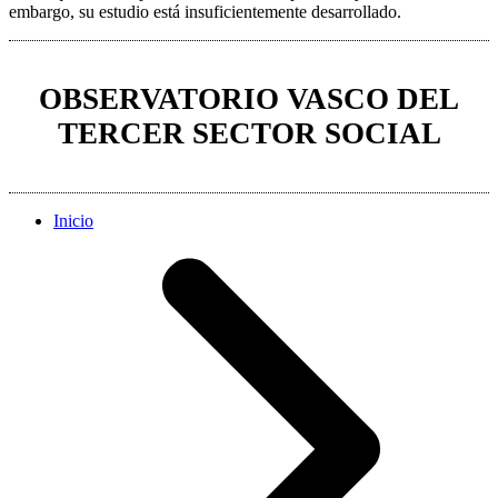
embargo, su estudio está insuficientemente desarrollado.
OBSERVATORIO VASCO DEL
TERCER SECTOR SOCIAL
Inicio