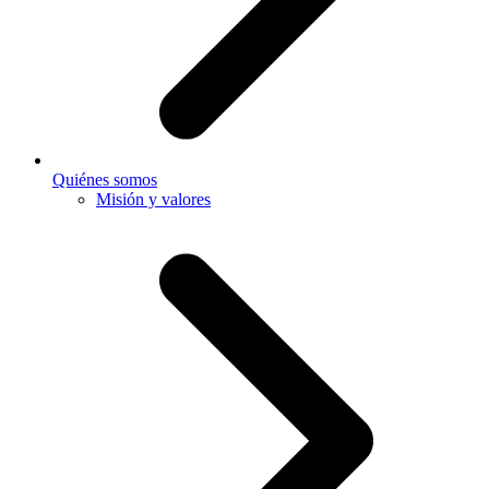
Quiénes somos
Misión y valores