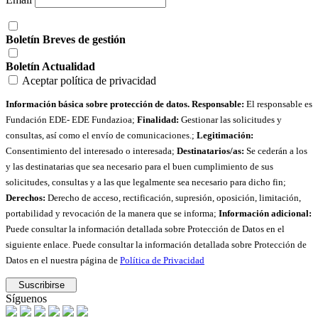
Boletín Breves de gestión
Boletín Actualidad
Aceptar política de privacidad
Información básica sobre protección de datos. Responsable:
El responsable es
Fundación EDE- EDE Fundazioa;
Finalidad:
Gestionar las solicitudes y
consultas, así como el envío de comunicaciones.;
Legitimación:
Consentimiento del interesado o interesada;
Destinatarios/as:
Se cederán a los
y las destinatarias que sea necesario para el buen cumplimiento de sus
solicitudes, consultas y a las que legalmente sea necesario para dicho fin;
Derechos:
Derecho de acceso, rectificación, supresión, oposición, limitación,
portabilidad y revocación de la manera que se informa;
Información adicional:
Puede consultar la información detallada sobre Protección de Datos en el
siguiente enlace. Puede consultar la información detallada sobre Protección de
Datos en el nuestra página de
Política de Privacidad
Síguenos