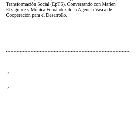
Transformación Social (EpTS). Conversando con Marlen
Eizaguirre y Mónica Fernández de la Agencia Vasca de
Cooperación para el Desarrollo.