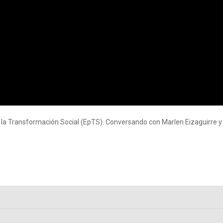
a la Transformación Social (EpTS). Conversando con Marlen Eizaguirre 