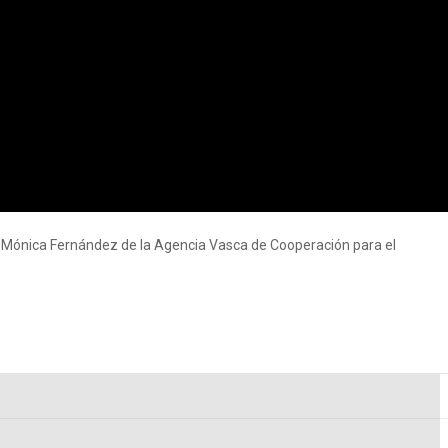
y Mónica Fernández de la Agencia Vasca de Cooperación para el