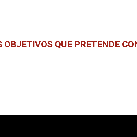
OS OBJETIVOS QUE PRETENDE CO