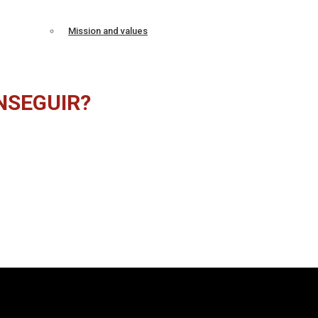
Mission and values
NSEGUIR?