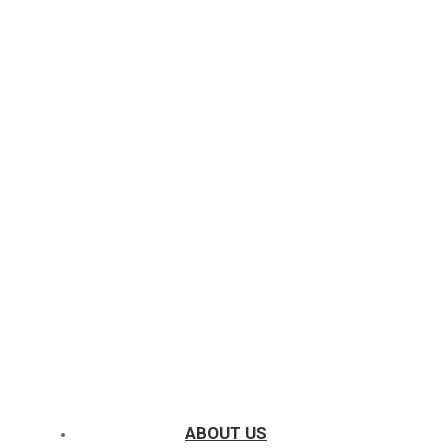
ABOUT US