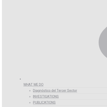
WHAT WE DO
Diagnóstico del Tercer Sector
INVESTIGATIONS
PUBLICATIONS