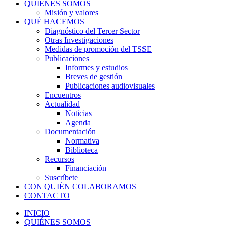
QUIÉNES SOMOS
Misión y valores
QUÉ HACEMOS
Diagnóstico del Tercer Sector
Otras Investigaciones
Medidas de promoción del TSSE
Publicaciones
Informes y estudios
Breves de gestión
Publicaciones audiovisuales
Encuentros
Actualidad
Noticias
Agenda
Documentación
Normativa
Biblioteca
Recursos
Financiación
Suscríbete
CON QUIÉN COLABORAMOS
CONTACTO
INICIO
QUIÉNES SOMOS