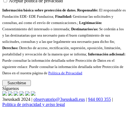
Aceptar política de privacidad
Información básica sobre protección de datos. Responsable:
El responsable es
Fundación EDE- EDE Fundazioa;
Finalidad:
Gestionar las solicitudes y
consultas, así como el envío de comunicaciones.;
Legitimación:
Consentimiento del interesado o interesada;
Destinatarios/as:
Se cederán a los
y las destinatarias que sea necesario para el buen cumplimiento de sus
solicitudes, consultas y a las que legalmente sea necesario para dicho fin;
Derechos:
Derecho de acceso, rectificación, supresión, oposición, limitación,
portabilidad y revocación de la manera que se informa;
Información adicional:
Puede consultar la información detallada sobre Protección de Datos en el
siguiente enlace. Puede consultar la información detallada sobre Protección de
Datos en el nuestra página de
Política de Privacidad
Síguenos
3seuskadi 2024 |
observatorio@3seuskadi.eus
|
944 003 355
|
Politica de privacidad y aviso legal