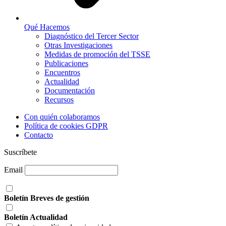
Qué Hacemos
Diagnóstico del Tercer Sector
Otras Investigaciones
Medidas de promoción del TSSE
Publicaciones
Encuentros
Actualidad
Documentación
Recursos
Con quién colaboramos
Política de cookies GDPR
Contacto
Suscríbete
Email
Boletín Breves de gestión
Boletín Actualidad