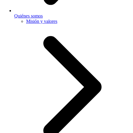
Quiénes somos
Misión y valores