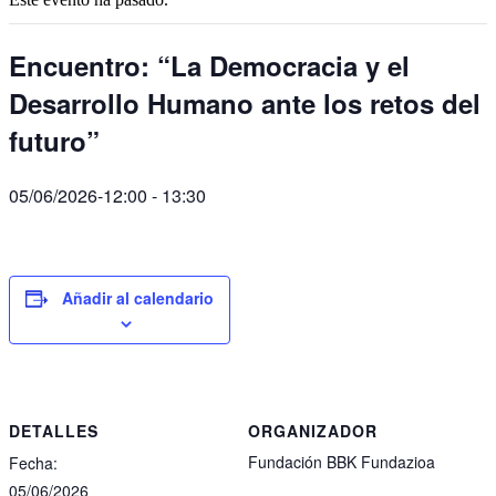
Encuentro: “La Democracia y el
Desarrollo Humano ante los retos del
futuro”
05/06/2026-12:00
-
13:30
Añadir al calendario
DETALLES
ORGANIZADOR
Fundación BBK Fundazioa
Fecha:
05/06/2026