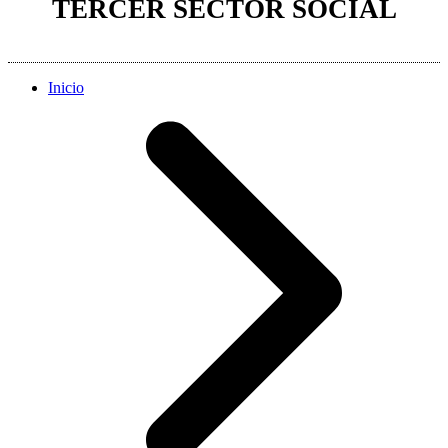
TERCER SECTOR SOCIAL
Inicio