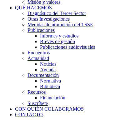
Misión y valores
QUÉ HACEMOS
Diagnóstico del Tercer Sector
Otras Investigaciones
Medidas de promoción del TSSE
Publicaciones
Informes y estudios
Breves de gestión
Publicaciones audiovisuales
Encuentros
Actualidad
Noticias
Agenda
Documentación
Normativa
Biblioteca
Recursos
Financiación
Suscríbete
CON QUIÉN COLABORAMOS
CONTACTO