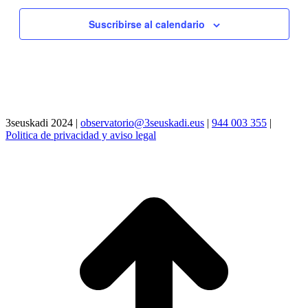
Suscribirse al calendario
3seuskadi 2024 |
observatorio@3seuskadi.eus
|
944 003 355
|
Politica de privacidad y aviso legal