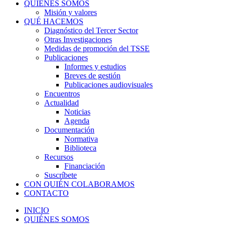
QUIÉNES SOMOS
Misión y valores
QUÉ HACEMOS
Diagnóstico del Tercer Sector
Otras Investigaciones
Medidas de promoción del TSSE
Publicaciones
Informes y estudios
Breves de gestión
Publicaciones audiovisuales
Encuentros
Actualidad
Noticias
Agenda
Documentación
Normativa
Biblioteca
Recursos
Financiación
Suscríbete
CON QUIÉN COLABORAMOS
CONTACTO
INICIO
QUIÉNES SOMOS