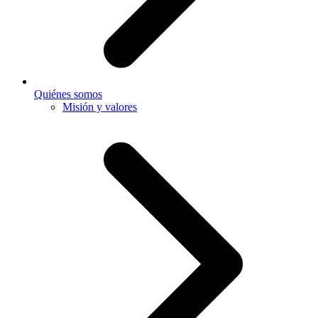
Quiénes somos
Misión y valores