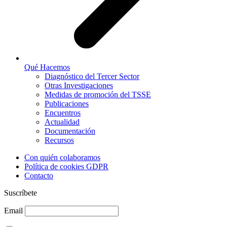
Qué Hacemos
Diagnóstico del Tercer Sector
Otras Investigaciones
Medidas de promoción del TSSE
Publicaciones
Encuentros
Actualidad
Documentación
Recursos
Con quién colaboramos
Política de cookies GDPR
Contacto
Suscríbete
Email