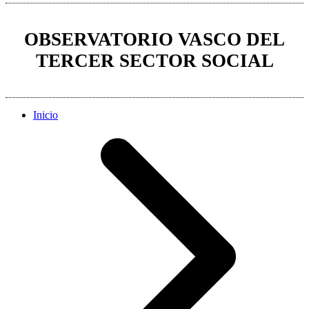
OBSERVATORIO VASCO DEL
TERCER SECTOR SOCIAL
Inicio