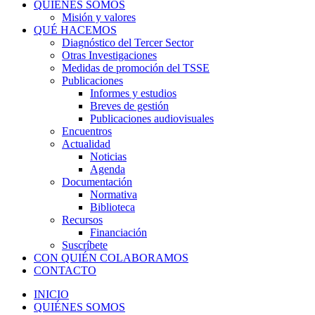
QUIÉNES SOMOS
Misión y valores
QUÉ HACEMOS
Diagnóstico del Tercer Sector
Otras Investigaciones
Medidas de promoción del TSSE
Publicaciones
Informes y estudios
Breves de gestión
Publicaciones audiovisuales
Encuentros
Actualidad
Noticias
Agenda
Documentación
Normativa
Biblioteca
Recursos
Financiación
Suscríbete
CON QUIÉN COLABORAMOS
CONTACTO
INICIO
QUIÉNES SOMOS