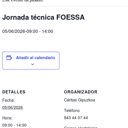
Jornada técnica FOESSA
05/06/2026-09:00
-
14:00
Añadir al calendario
DETALLES
ORGANIZADOR
Cáritas Gipuzkoa
Fecha:
05/06/2026
Teléfono
943 44 07 44
Hora:
09:00 - 14:00
Correo electrónico