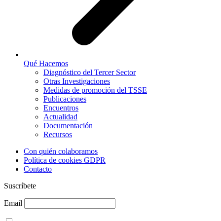
Qué Hacemos
Diagnóstico del Tercer Sector
Otras Investigaciones
Medidas de promoción del TSSE
Publicaciones
Encuentros
Actualidad
Documentación
Recursos
Con quién colaboramos
Política de cookies GDPR
Contacto
Suscríbete
Email