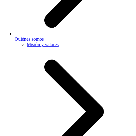
Quiénes somos
Misión y valores