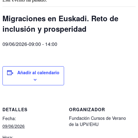
Migraciones en Euskadi. Reto de
inclusión y prosperidad
09/06/2026-09:00
-
14:00
Añadir al calendario
DETALLES
ORGANIZADOR
Fundación Cursos de Verano
Fecha:
de la UPV/EHU
09/06/2026
Hora: