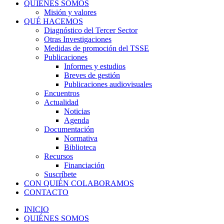
QUIÉNES SOMOS
Misión y valores
QUÉ HACEMOS
Diagnóstico del Tercer Sector
Otras Investigaciones
Medidas de promoción del TSSE
Publicaciones
Informes y estudios
Breves de gestión
Publicaciones audiovisuales
Encuentros
Actualidad
Noticias
Agenda
Documentación
Normativa
Biblioteca
Recursos
Financiación
Suscríbete
CON QUIÉN COLABORAMOS
CONTACTO
INICIO
QUIÉNES SOMOS