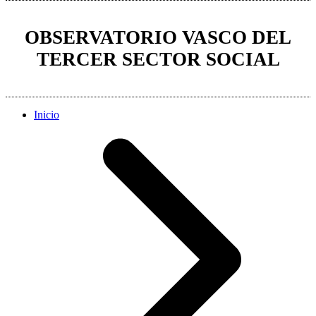
OBSERVATORIO VASCO DEL
TERCER SECTOR SOCIAL
Inicio