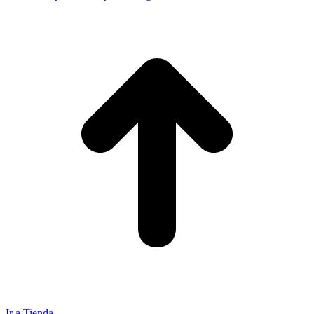
Ir a Tienda