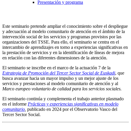
Presentación y programa
Este seminario pretende ampliar el conocimiento sobre el despliegue
y adecuación al modelo comunitario de atención en el ámbito de la
intervención social de los servicios y programas provistos por las
organizaciones del TSSE. Para ello, el seminario se centra en el
intercambio de aprendizajes en torno a experiencias significativas en
la prestación de servicios y en la identificación de líneas de mejora
en relación con las diferentes dimensiones de la atención.
El seminario se inscribe en el marco de la actuación 7 de la
Estrategia de Promoción del Tercer Sector Social de Euskadi
, que
busca avanzar hacia un mayor impulso y un mejor ajuste de los
servicios y prestaciones al modelo comunitario de atención y al
Marco europeo voluntario de calidad para los servicios sociales.
El seminario continúa y complementa el trabajo anterior plasmado
en el informe
Prácticas y experiencias significativas en modelo
comunitario
,
publicado en 2024 por el Observatorio Vasco del
Tercer Sector Social.