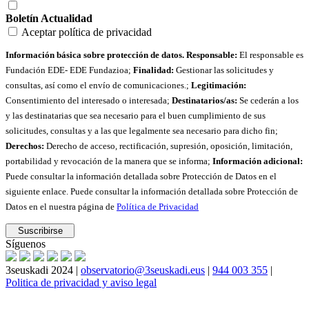
Boletín Actualidad
Aceptar política de privacidad
Información básica sobre protección de datos. Responsable:
El responsable es
Fundación EDE- EDE Fundazioa;
Finalidad:
Gestionar las solicitudes y
consultas, así como el envío de comunicaciones.;
Legitimación:
Consentimiento del interesado o interesada;
Destinatarios/as:
Se cederán a los
y las destinatarias que sea necesario para el buen cumplimiento de sus
solicitudes, consultas y a las que legalmente sea necesario para dicho fin;
Derechos:
Derecho de acceso, rectificación, supresión, oposición, limitación,
portabilidad y revocación de la manera que se informa;
Información adicional:
Puede consultar la información detallada sobre Protección de Datos en el
siguiente enlace. Puede consultar la información detallada sobre Protección de
Datos en el nuestra página de
Política de Privacidad
Síguenos
3seuskadi 2024 |
observatorio@3seuskadi.eus
|
944 003 355
|
Politica de privacidad y aviso legal