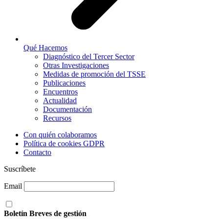
Qué Hacemos
Diagnóstico del Tercer Sector
Otras Investigaciones
Medidas de promoción del TSSE
Publicaciones
Encuentros
Actualidad
Documentación
Recursos
Con quién colaboramos
Política de cookies GDPR
Contacto
Suscríbete
Email
Boletín Breves de gestión