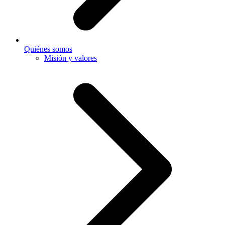
Quiénes somos
Misión y valores