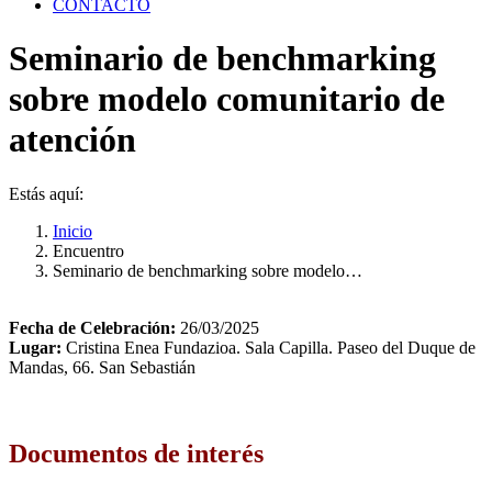
CONTACTO
Seminario de benchmarking
sobre modelo comunitario de
atención
Estás aquí:
Inicio
Encuentro
Seminario de benchmarking sobre modelo…
Fecha de Celebración:
26/03/2025
Lugar:
Cristina Enea Fundazioa. Sala Capilla. Paseo del Duque de
Mandas, 66. San Sebastián
Documentos de interés