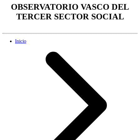
OBSERVATORIO VASCO DEL
TERCER SECTOR SOCIAL
Inicio