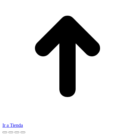
Ir a Tienda