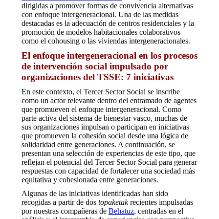
dirigidas a promover formas de convivencia alternativas
con enfoque intergeneracional. Una de las medidas
destacadas es la adecuación de centros residenciales y la
promoción de modelos habitacionales colaborativos
como el cohousing o las viviendas intergeneracionales.
El enfoque intergeneracional en los procesos
de intervención social impulsado por
organizaciones del TSSE: 7 iniciativas
En este contexto, el Tercer Sector Social se inscribe
como un actor relevante dentro del entramado de agentes
que promueven el enfoque intergeneracional. Como
parte activa del sistema de bienestar vasco, muchas de
sus organizaciones impulsan o participan en iniciativas
que promueven la cohesión social desde una lógica de
solidaridad entre generaciones. A continuación, se
presentan una selección de experiencias de este tipo, que
reflejan el potencial del Tercer Sector Social para generar
respuestas con capacidad de fortalecer una sociedad más
equitativa y cohesionada entre generaciones.
Algunas de las iniciativas identificadas han sido
recogidas a partir de dos
topaketak
recientes impulsadas
por nuestras compañeras de
Behatuz
, centradas en el