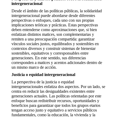
intergeneracional
Desde el ámbito de las políticas públicas, la solidaridad
intergeneracional puede abordarse desde diferentes
perspectivas o enfoques, cada uno con sus propias
implicaciones teóricas y prácticas. Estas perspectivas
deben entenderse como aproximaciones que, si bien
enfatizan distintos matices, son complementarias y
remiten a una preocupación compartida: garantizar
vínculos sociales justos, equilibrados y sostenibles en
contextos diversos y construir sistemas de bienestar
sostenibles, equitativos y corresponsables entre
generaciones. En este sentido, sus diferencias
corresponden a matices y acentos adicionales dentro de
un mismo marco de acción.
Justicia o equidad intergeneracional
La perspectiva de la justicia o equidad
intergeneracionales enfatiza dos aspectos. Por un lado, se
centra en reducir las desigualdades existentes entre
generaciones actuales. Las políticas orientadas por este
enfoque buscan redistribuir recursos, oportunidades y
beneficios para garantizar que todos los grupos etarios
tengan acceso justo y equitativo a servicios públicos
fundamentales, como la educación, la vivienda y la