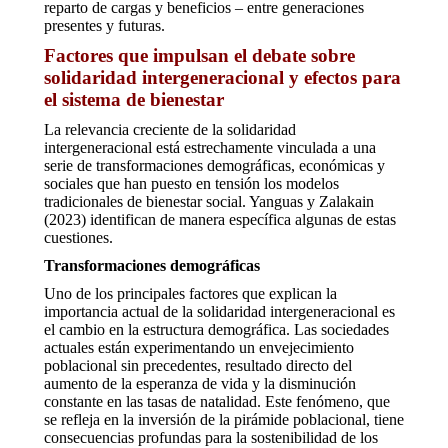
reparto de cargas y beneficios – entre generaciones
presentes y futuras.
Factores que impulsan el debate sobre
solidaridad intergeneracional y efectos para
el sistema de bienestar
La relevancia creciente de la solidaridad
intergeneracional está estrechamente vinculada a una
serie de transformaciones demográficas, económicas y
sociales que han puesto en tensión los modelos
tradicionales de bienestar social. Yanguas y Zalakain
(2023) identifican de manera específica algunas de estas
cuestiones.
Transformaciones demográficas
Uno de los principales factores que explican la
importancia actual de la solidaridad intergeneracional es
el cambio en la estructura demográfica. Las sociedades
actuales están experimentando un envejecimiento
poblacional sin precedentes, resultado directo del
aumento de la esperanza de vida y la disminución
constante en las tasas de natalidad. Este fenómeno, que
se refleja en la inversión de la pirámide poblacional, tiene
consecuencias profundas para la sostenibilidad de los