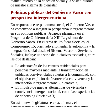
mantenimiento de la cohesión social y la sostenibilidad
de nuestro sistema de bienestar.
Políticas públicas del Gobierno Vasco con
perspectiva intergeneracional
En respuesta a este panorama social, el Gobierno Vasco
ha comenzado a integrar la perspectiva intergeneracional
en sus políticas públicas. Aparece plasmada en el
Programa de Gobierno de la XIII Legislatura del
Gobierno Vasco. En el Área de Políticas Sociales, el
Compromiso 15, orientado a fomentar la autonomía y la
integración social desde el Sistema Vasco de Servicios
Sociales, incluye una serie de iniciativas asociadas, entre
las que destacan:
La adecuación de los centros residenciales para
personas mayores mediante la transformación en
unidades convivenciales abiertas a la comunidad, con
el objetivo explícito de favorecer la convivencia y la
interacción intergeneracional (iniciativa 2).
El impulso de nuevas alternativas de vivienda y
convivencia intergeneracional, como las experiencias
de cohousing (iniciativa 3).
En esta nueva legislatura se crea, además, el
departamento que vincula justamente tres elementos