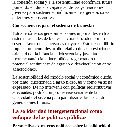
la cohesión social y a la sostenibilidad económica futura,
poniendo en duda la capacidad de las generaciones
jóvenes para sostener económicamente a generaciones
anteriores y posteriores.
Consecuencias para el sistema de bienestar
Estos fenómenos generan tensiones importantes en los
sistemas actuales de bienestar, caracterizados por un
sesgo a favor de las personas mayores. Este desequilibrio
implica un menor desarrollo relativo de las prestaciones
orientadas a la infancia, adolescencia y juventud,
incrementando la vulnerabilidad y generando un
potencial sentimiento de agravio o desvinculación entre
generaciones.
La sostenibilidad del modelo social y económico queda,
por tanto, cuestionada a largo plazo, tal y como ya se ha
expresado. De no intervenir con políticas redistributivas
adecuadas, podría comprometerse seriamente la
capacidad del sistema para garantizar el bienestar de
generaciones futuras.
La solidaridad intergeneracional como
enfoque de las políticas públicas
Perspectivas y marcos políticos sobre la solidaridad