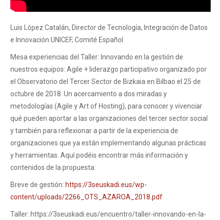
Luis López Catalán, Director de Tecnología, Integración de Datos
e Innovación UNICEF, Comité Español
Mesa experiencias del Taller: Innovando en la gestión de
nuestros equipos: Agile + liderazgo participativo organizado por
el Observatorio del Tercer Sector de Bizkaia en Bilbao el 25 de
octubre de 2018. Un acercamiento a dos miradas y
metodologías (Agile y Art of Hosting), para conocer y vivenciar
qué pueden aportar a las organizaciones del tercer sector social
y también para reflexionar a partir de la experiencia de
organizaciones que ya están implementando algunas prácticas
y herramientas. Aquí podéis encontrar más información y
contenidos de la propuesta:
Breve de gestión:
https://3seuskadi.eus/wp-
content/uploads/2266_OTS_AZAROA_2018.pdf
Taller: https://3seuskadi.eus/encuentro/taller-innovando-en-la-