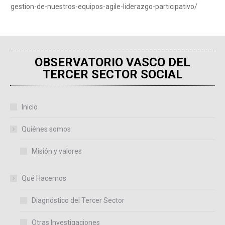
gestion-de-nuestros-equipos-agile-liderazgo-participativo/
OBSERVATORIO VASCO DEL
TERCER SECTOR SOCIAL
Inicio
Quiénes somos
Misión y valores
Qué Hacemos
Diagnóstico del Tercer Sector
Otras Investigaciones