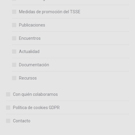
Medidas de promoción del TSSE
Publicaciones
Encuentros
Actualidad
Documentación
Recursos
Con quién colaboramos
Política de cookies GDPR
Contacto