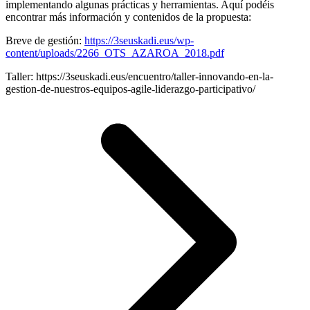
implementando algunas prácticas y herramientas. Aquí podéis
encontrar más información y contenidos de la propuesta:
Breve de gestión:
https://3seuskadi.eus/wp-
content/uploads/2266_OTS_AZAROA_2018.pdf
Taller: https://3seuskadi.eus/encuentro/taller-innovando-en-la-
gestion-de-nuestros-equipos-agile-liderazgo-participativo/