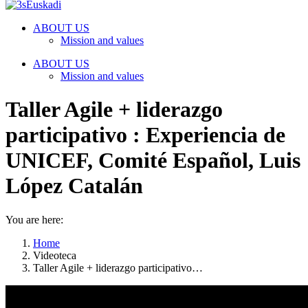
ABOUT US
Mission and values
ABOUT US
Mission and values
Taller Agile + liderazgo
participativo : Experiencia de
UNICEF, Comité Español, Luis
López Catalán
You are here:
Home
Videoteca
Taller Agile + liderazgo participativo…