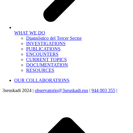
WHAT WE DO
Diagnóstico del Tercer Sector
INVESTIGATIONS
PUBLICATIONS
ENCOUNTERS
CURRENT TOPICS
DOCUMENTATION
RESOURCES
OUR COLLABORATIONS
3seuskadi 2024 |
observatorio@3seuskadi.eus
|
944 003 355
|