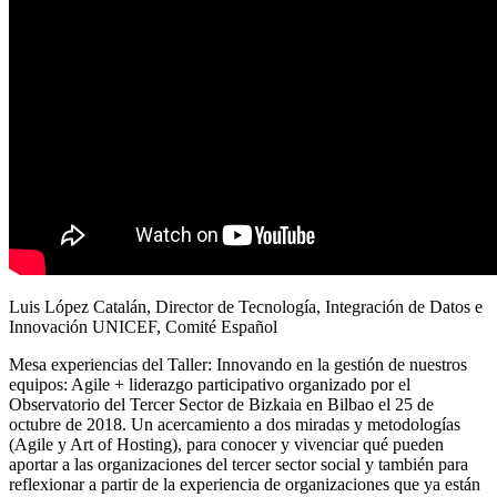
Luis López Catalán, Director de Tecnología, Integración de Datos e
Innovación UNICEF, Comité Español
Mesa experiencias del Taller: Innovando en la gestión de nuestros
equipos: Agile + liderazgo participativo organizado por el
Observatorio del Tercer Sector de Bizkaia en Bilbao el 25 de
octubre de 2018. Un acercamiento a dos miradas y metodologías
(Agile y Art of Hosting), para conocer y vivenciar qué pueden
aportar a las organizaciones del tercer sector social y también para
reflexionar a partir de la experiencia de organizaciones que ya están