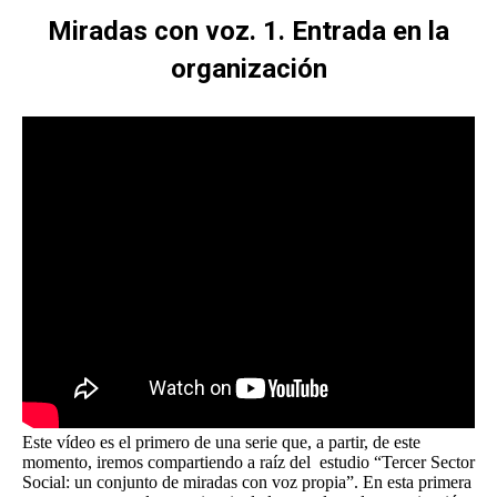
Miradas con voz. 1. Entrada en la
organización
Estás aquí:
Este vídeo es el primero de una serie que, a partir, de este
momento, iremos compartiendo a raíz del estudio “Tercer Sector
Social: un conjunto de miradas con voz propia”. En esta primera