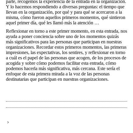
parte, recogemos la experiencia de la entrada en la organización.
Y lo hacemos respondiendo a diversas preguntas: el tiempo que
llevan en la organización, por qué y para qué se acercaron a la
misma, cómo fueron aquellos primeros momentos, qué sintieron
aquel primer día, qué les llamó más la atención …
Reflexionar en torno a este primer momento, en esta entrada, nos
ayuda a poner conciencia sobre uno de los momentos quizás
más significativos para las personas que participan en nuestras
organizaciones. Recordar estos primeros momentos, las primeras
impresiones, las expectativas, los sentires, y reflexionar en torno
a cuál es el papel de las personas que acogen, de los procesos de
acogida y sobre cómo podemos facilitar esta entrada, cómo
podemos hacerla más significativa, más cercana. Este sería el
enfoque de esta primera mirada a la voz de las personas
destinatarias que participan en nuestras organizaciones.