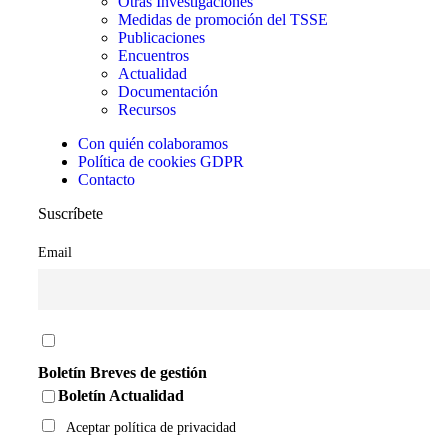
Otras Investigaciones
Medidas de promoción del TSSE
Publicaciones
Encuentros
Actualidad
Documentación
Recursos
Con quién colaboramos
Política de cookies GDPR
Contacto
Suscríbete
Email
Boletín Breves de gestión
Boletín Actualidad
Aceptar política de privacidad