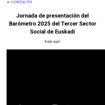
CONTACTO
Jornada de presentación del
Barómetro 2025 del Tercer Sector
Social de Euskadi
Estás aquí: