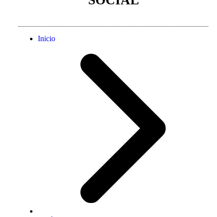
SOCIAL
Inicio