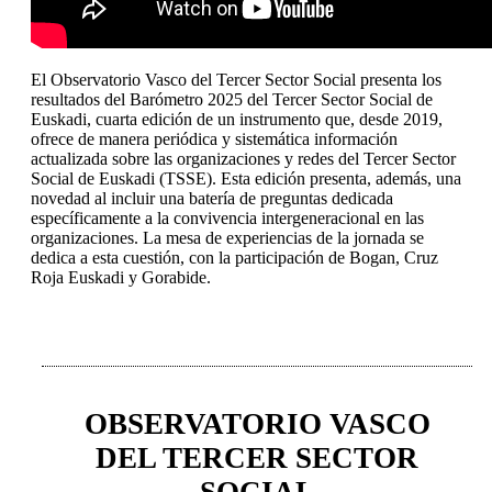
El Observatorio Vasco del Tercer Sector Social presenta los
resultados del Barómetro 2025 del Tercer Sector Social de
Euskadi, cuarta edición de un instrumento que, desde 2019,
ofrece de manera periódica y sistemática información
actualizada sobre las organizaciones y redes del Tercer Sector
Social de Euskadi (TSSE). Esta edición presenta, además, una
novedad al incluir una batería de preguntas dedicada
específicamente a la convivencia intergeneracional en las
organizaciones. La mesa de experiencias de la jornada se
dedica a esta cuestión, con la participación de Bogan, Cruz
Roja Euskadi y Gorabide.
OBSERVATORIO VASCO
DEL TERCER SECTOR