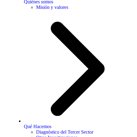
Quiénes somos
Misión y valores
Qué Hacemos
Diagnóstico del Tercer Sector