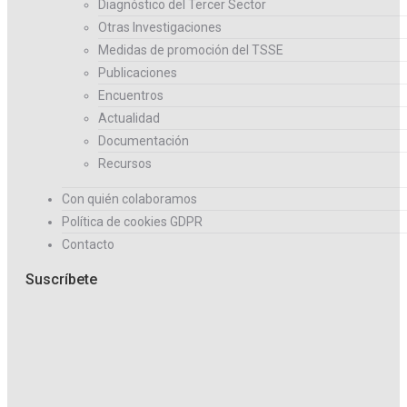
Diagnóstico del Tercer Sector
Otras Investigaciones
Medidas de promoción del TSSE
Publicaciones
Encuentros
Actualidad
Documentación
Recursos
Con quién colaboramos
Política de cookies GDPR
Contacto
Suscríbete