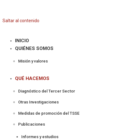
Saltar al contenido
INICIO
QUIÉNES SOMOS
Misión y valores
QUÉ HACEMOS
Diagnóstico del Tercer Sector
Otras Investigaciones
Medidas de promoción del TSSE
Publicaciones
Informes y estudios