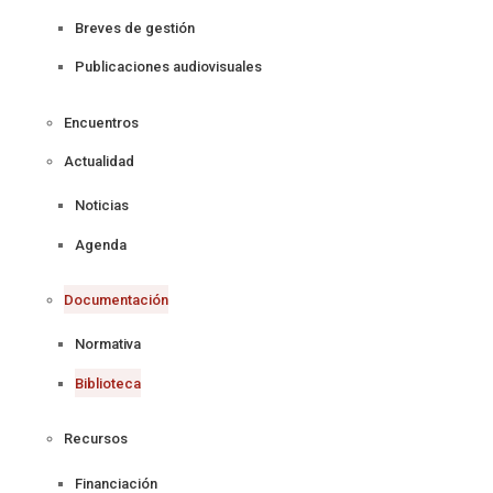
Breves de gestión
Publicaciones audiovisuales
Encuentros
Actualidad
Noticias
Agenda
Documentación
Normativa
Biblioteca
Recursos
Financiación