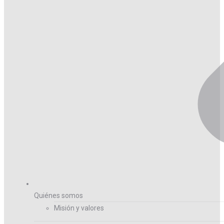
Quiénes somos
Misión y valores