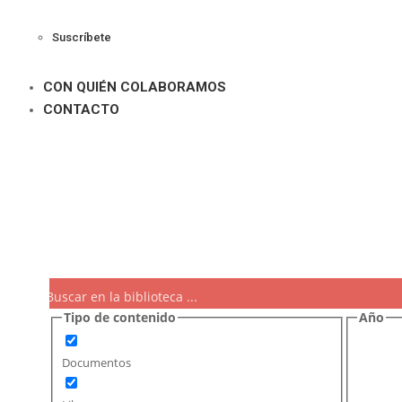
Suscríbete
CON QUIÉN COLABORAMOS
CONTACTO
Tipo de contenido
Año
Documentos