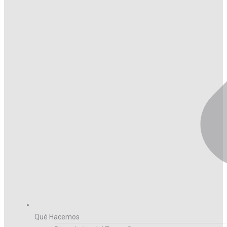
Qué Hacemos