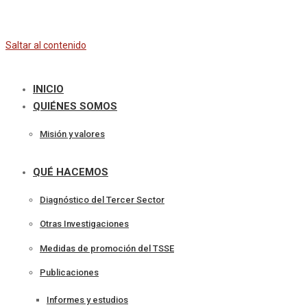
Saltar al contenido
INICIO
QUIÉNES SOMOS
Misión y valores
QUÉ HACEMOS
Diagnóstico del Tercer Sector
Otras Investigaciones
Medidas de promoción del TSSE
Publicaciones
Informes y estudios