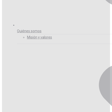
Quiénes somos
Misión y valores