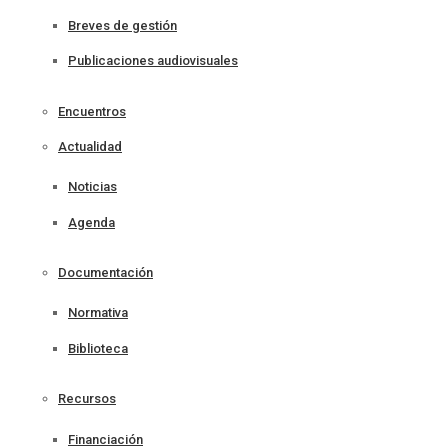
Breves de gestión
Publicaciones audiovisuales
Encuentros
Actualidad
Noticias
Agenda
Documentación
Normativa
Biblioteca
Recursos
Financiación