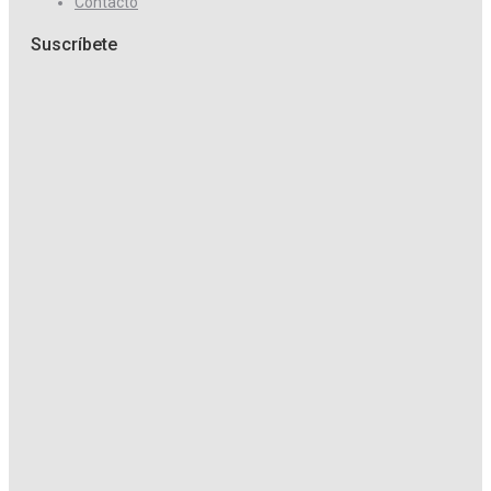
Contacto
Suscríbete