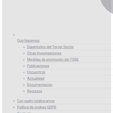
Qué Hacemos
Diagnóstico del Tercer Sector
Otras Investigaciones
Medidas de promoción del TSSE
Publicaciones
Encuentros
Actualidad
Documentación
Recursos
Con quién colaboramos
Política de cookies GDPR