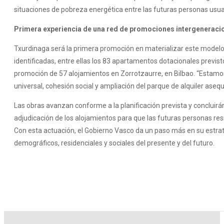
situaciones de pobreza energética entre las futuras personas usua
Primera experiencia de una red de promociones intergeneraci
Txurdinaga será la primera promoción en materializar este modelo
identificadas, entre ellas los 83 apartamentos dotacionales previs
promoción de 57 alojamientos en Zorrotzaurre, en Bilbao. “Estamo
universal, cohesión social y ampliación del parque de alquiler aseq
Las obras avanzan conforme a la planificación prevista y concluir
adjudicación de los alojamientos para que las futuras personas r
Con esta actuación, el Gobierno Vasco da un paso más en su estra
demográficos, residenciales y sociales del presente y del futuro.