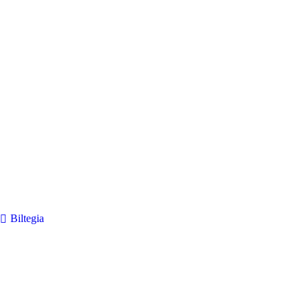
Biltegia