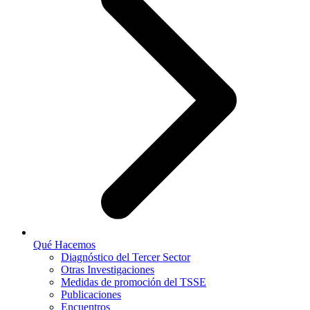
Qué Hacemos
Diagnóstico del Tercer Sector
Otras Investigaciones
Medidas de promoción del TSSE
Publicaciones
Encuentros