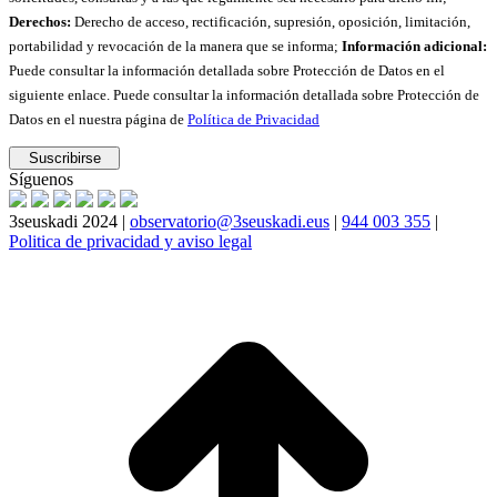
Derechos:
Derecho de acceso, rectificación, supresión, oposición, limitación,
portabilidad y revocación de la manera que se informa;
Información adicional:
Puede consultar la información detallada sobre Protección de Datos en el
siguiente enlace. Puede consultar la información detallada sobre Protección de
Datos en el nuestra página de
Política de Privacidad
Síguenos
3seuskadi 2024 |
observatorio@3seuskadi.eus
|
944 003 355
|
Politica de privacidad y aviso legal