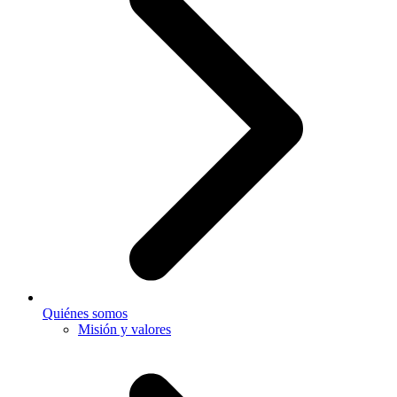
Quiénes somos
Misión y valores