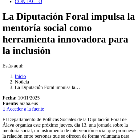
CONTACTO
La Diputación Foral impulsa la
mentoría social como
herramienta innovadora para
la inclusión
Estás aquí:
Inicio
Noticia
La Diputación Foral impulsa la…
Fecha:
10/11/2025
Fuente:
araba.eus
Acceder a la fuente
El Departamento de Políticas Sociales de la Diputación Foral de
Álava organiza este próximo jueves, día 13, una jornada sobre la
mentoría social, un instrumento de intervención social que promueve
la relación entre personas que se ofrecen de forma voluntaria para