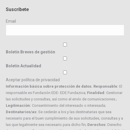
Suscríbete
Email
Boletín Breves de gestión
Boletín Actualidad
Aceptar política de privacidad
Información básica sobre protección de datos. Responsable:
El
responsable es Fundación EDE- EDE Fundazioa;
Finalidad:
Gestionar
las solicitudes y consultas, así como el envío de comunicaciones.;
Legitimación:
Consentimiento del interesado o interesada;
Destinatarios/as:
Se cederán a los y las destinatarias que sea
necesario para el buen cumplimiento de sus solicitudes, consultas y a
las que legalmente sea necesario para dicho fin;
Derechos:
Derecho