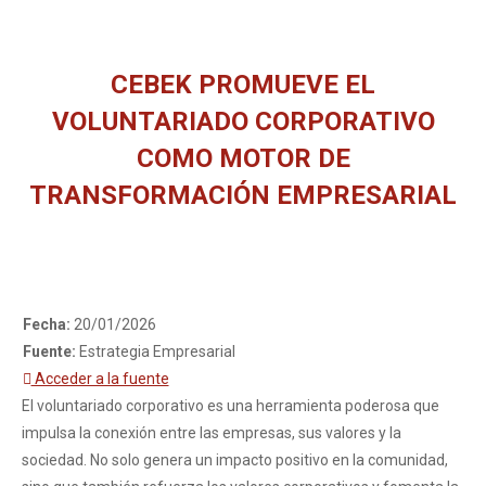
CEBEK PROMUEVE EL
VOLUNTARIADO CORPORATIVO
COMO MOTOR DE
TRANSFORMACIÓN EMPRESARIAL
Estás aquí:
Fecha:
20/01/2026
Fuente:
Estrategia Empresarial
Acceder a la fuente
El voluntariado corporativo es una herramienta poderosa que
impulsa la conexión entre las empresas, sus valores y la
sociedad. No solo genera un impacto positivo en la comunidad,