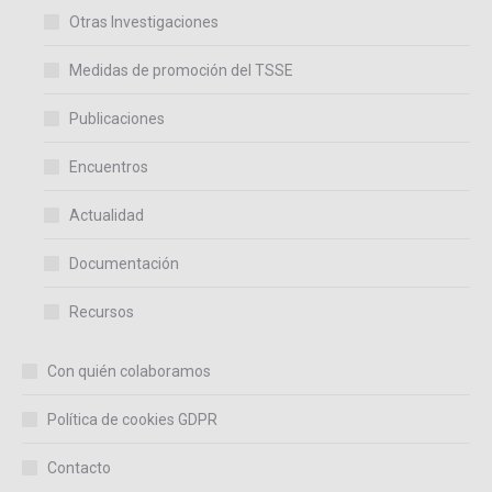
Otras Investigaciones
Medidas de promoción del TSSE
Publicaciones
Encuentros
Actualidad
Documentación
Recursos
Con quién colaboramos
Política de cookies GDPR
Contacto