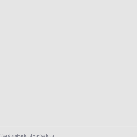
itica de privacidad y aviso legal