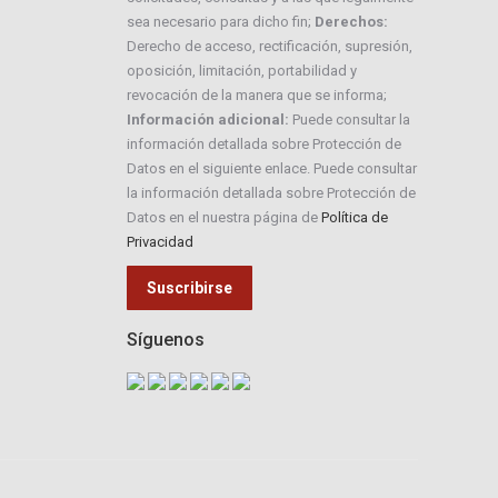
sea necesario para dicho fin;
Derechos:
Derecho de acceso, rectificación, supresión,
oposición, limitación, portabilidad y
revocación de la manera que se informa;
Información adicional:
Puede consultar la
información detallada sobre Protección de
Datos en el siguiente enlace. Puede consultar
la información detallada sobre Protección de
Datos en el nuestra página de
Política de
Privacidad
Síguenos