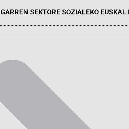
UGARREN SEKTORE SOZIALEKO EUSKAL