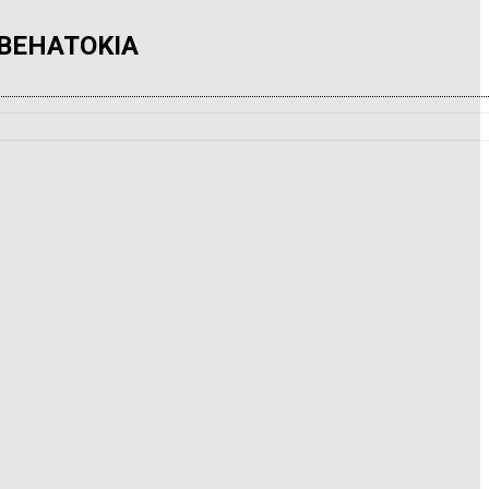
 BEHATOKIA