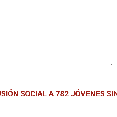
SIÓN SOCIAL A 782 JÓVENES SI