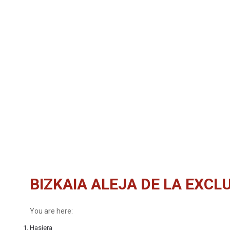
BIZKAIA ALEJA DE LA EXCLU
You are here:
Hasiera