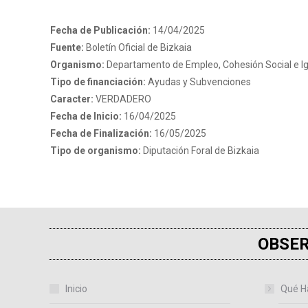
Fecha de Publicación:
14/04/2025
Fuente:
Boletín Oficial de Bizkaia
Organismo:
Departamento de Empleo, Cohesión Social e I
Tipo de financiación:
Ayudas y Subvenciones
Caracter:
VERDADERO
Fecha de Inicio:
16/04/2025
Fecha de Finalización:
16/05/2025
Tipo de organismo:
Diputación Foral de Bizkaia
OBSER
Inicio
Qué H