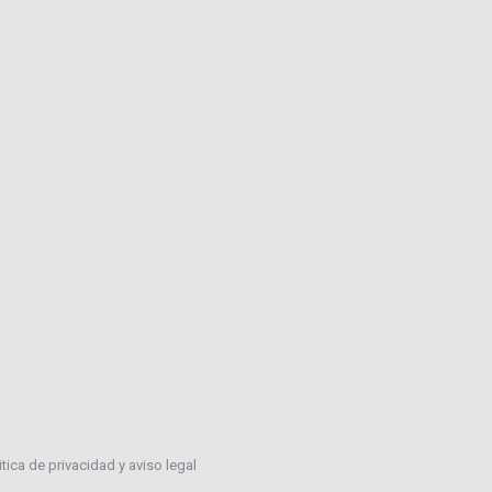
itica de privacidad y aviso legal