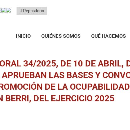
Repositorio
INICIO
QUIÉNES SOMOS
QUÉ HACEMOS
RAL 34/2025, DE 10 DE ABRIL, 
SE APRUEBAN LAS BASES Y CONV
ROMOCIÓN DE LA OCUPABILIDAD 
N BERRI, DEL EJERCICIO 2025