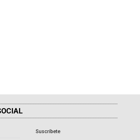
SOCIAL
Suscríbete