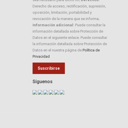
Derecho de acceso, rectificación, supresión,
oposición, limitación, portabilidad y
revocación de la manera que se informa;
Información adicional:
Puede consultar la
información detallada sobre Protección de
Datos en el siguiente enlace. Puede consultar
la información detallada sobre Protección de
Datos en el nuestra página de
Política de
Privacidad
Síguenos