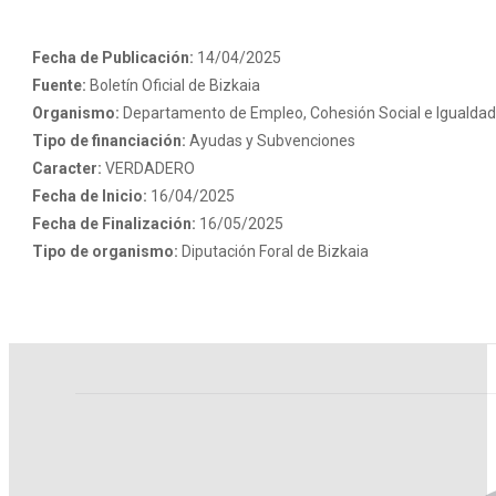
Fecha de Publicación:
14/04/2025
Fuente:
Boletín Oficial de Bizkaia
Organismo:
Departamento de Empleo, Cohesión Social e Igualdad
Tipo de financiación:
Ayudas y Subvenciones
Caracter:
VERDADERO
Fecha de Inicio:
16/04/2025
Fecha de Finalización:
16/05/2025
Tipo de organismo:
Diputación Foral de Bizkaia