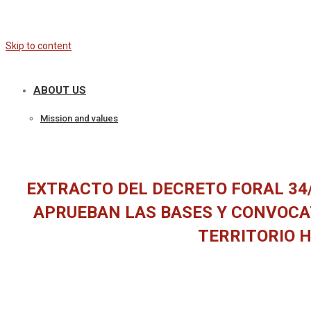
Skip to content
ABOUT US
Mission and values
EXTRACTO DEL DECRETO FORAL 34/20
APRUEBAN LAS BASES Y CONVOCAT
TERRITORIO H