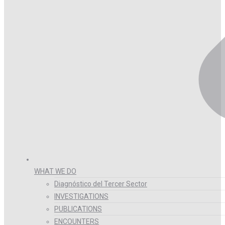
WHAT WE DO
Diagnóstico del Tercer Sector
INVESTIGATIONS
PUBLICATIONS
ENCOUNTERS