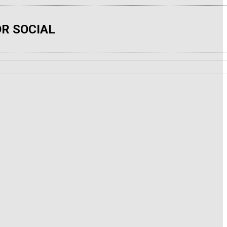
R SOCIAL