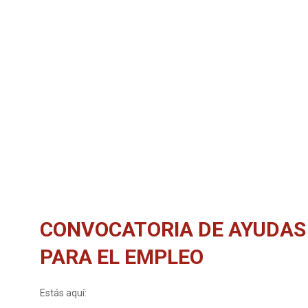
CONVOCATORIA DE AYUDAS 
PARA EL EMPLEO
Estás aquí: