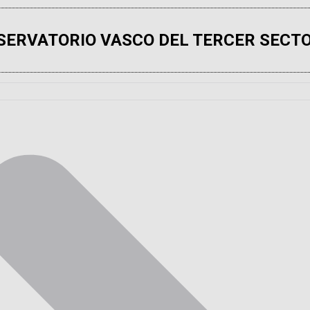
SERVATORIO VASCO DEL TERCER SECTO