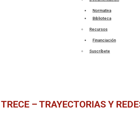
Normativa
Biblioteca
Recursos
Financiación
Suscríbete
TRECE – TRAYECTORIAS Y REDE