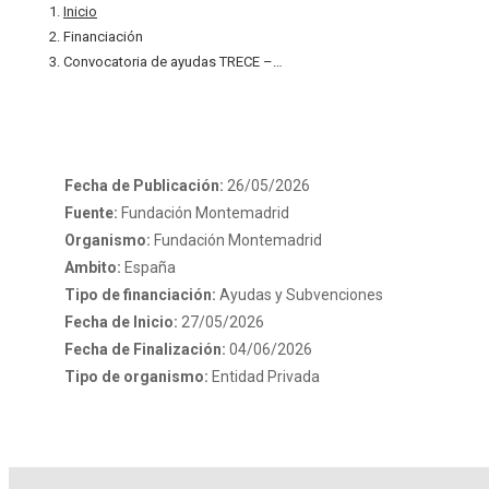
Inicio
Financiación
Convocatoria de ayudas TRECE –…
Fecha de Publicación:
26/05/2026
Fuente:
Fundación Montemadrid
Organismo:
Fundación Montemadrid
Ambito:
España
Tipo de financiación:
Ayudas y Subvenciones
Fecha de Inicio:
27/05/2026
Fecha de Finalización:
04/06/2026
Tipo de organismo:
Entidad Privada