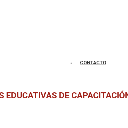
CONTACTO
S EDUCATIVAS DE CAPACITACIÓ