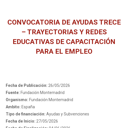
CONVOCATORIA DE AYUDAS TRECE
– TRAYECTORIAS Y REDES
EDUCATIVAS DE CAPACITACIÓN
PARA EL EMPLEO
You are here:
Fecha de Publicación:
26/05/2026
Fuente:
Fundación Montemadrid
Organismo:
Fundación Montemadrid
Ambito:
España
Tipo de financiación:
Ayudas y Subvenciones
Fecha de Inicio:
27/05/2026