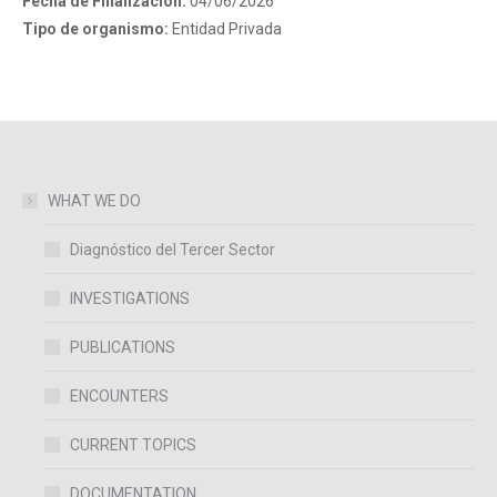
Fecha de Finalización:
04/06/2026
Tipo de organismo:
Entidad Privada
WHAT WE DO
Diagnóstico del Tercer Sector
INVESTIGATIONS
PUBLICATIONS
ENCOUNTERS
CURRENT TOPICS
DOCUMENTATION