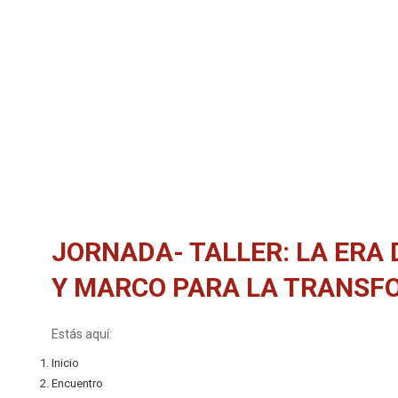
JORNADA- TALLER: LA ERA 
Y MARCO PARA LA TRANSFO
Estás aquí:
Inicio
Encuentro