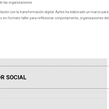
de las organizaciones.
relación con la transformación digital. Aptes ha elaborado un marco para
o en formato taller para reflexionar conjuntamente, organizaciones del
R SOCIAL