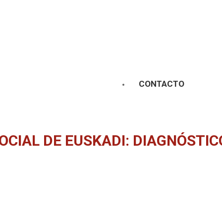
CONTACTO
SOCIAL DE EUSKADI: DIAGNÓSTIC