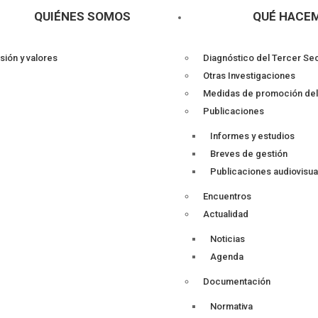
QUIÉNES SOMOS
QUÉ HACE
sión y valores
Diagnóstico del Tercer Se
Otras Investigaciones
Medidas de promoción de
Publicaciones
Informes y estudios
Breves de gestión
Publicaciones audiovisua
Encuentros
Actualidad
Noticias
Agenda
Documentación
Normativa