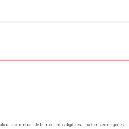
olo de incluir el uso de herramientas digitales, sino también de generar