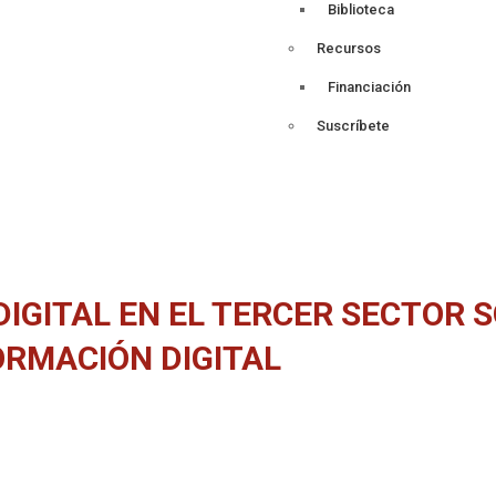
Biblioteca
Recursos
Financiación
Suscríbete
DIGITAL EN EL TERCER SECTOR 
RMACIÓN DIGITAL