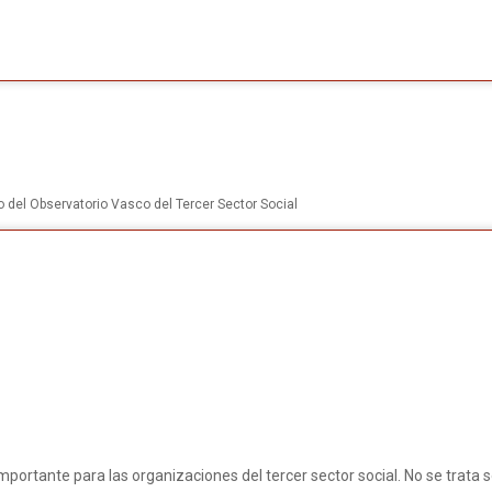
o del Observatorio Vasco del Tercer Sector Social
mportante para las organizaciones del tercer sector social. No se trata s