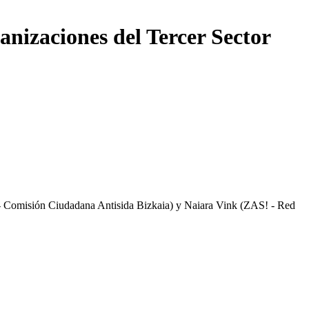
anizaciones del Tercer Sector
 Comisión Ciudadana Antisida Bizkaia) y Naiara Vink (ZAS! - Red