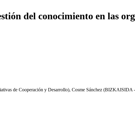
stión del conocimiento en las org
iativas de Cooperación y Desarrollo), Cosme Sánchez (BIZKAISIDA -