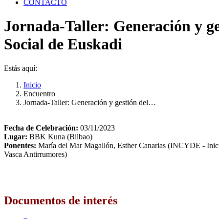
CONTACTO
Jornada-Taller: Generación y ge
Social de Euskadi
Estás aquí:
Inicio
Encuentro
Jornada-Taller: Generación y gestión del…
Fecha de Celebración:
03/11/2023
Lugar:
BBK Kuna (Bilbao)
Ponentes:
María del Mar Magallón, Esther Canarias (INCYDE - Inic
Vasca Antirrumores)
Documentos de interés