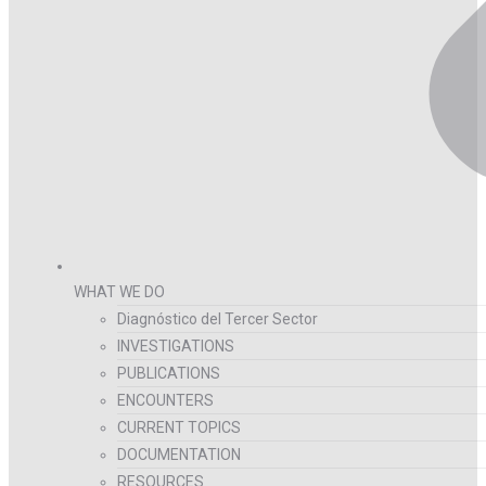
WHAT WE DO
Diagnóstico del Tercer Sector
INVESTIGATIONS
PUBLICATIONS
ENCOUNTERS
CURRENT TOPICS
DOCUMENTATION
RESOURCES