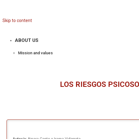
Skip to content
ABOUT US
Mission and values
LOS RIESGOS PSICOSO