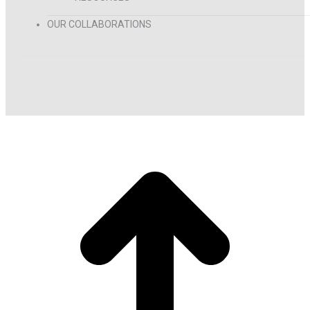
OUR COLLABORATIONS