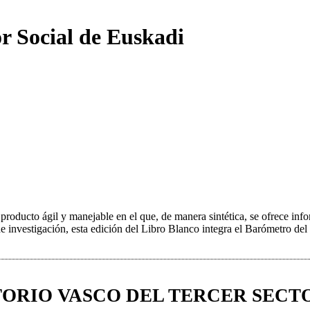
r Social de Euskadi
roducto ágil y manejable en el que, de manera sintética, se ofrece infor
e investigación, esta edición del Libro Blanco integra el Barómetro del
ORIO VASCO DEL TERCER SECT