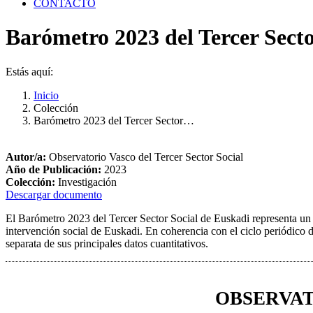
CONTACTO
Barómetro 2023 del Tercer Secto
Estás aquí:
Inicio
Colección
Barómetro 2023 del Tercer Sector…
Autor/a:
Observatorio Vasco del Tercer Sector Social
Año de Publicación:
2023
Colección:
Investigación
Descargar documento
El Barómetro 2023 del Tercer Sector Social de Euskadi representa un p
intervención social de Euskadi. En coherencia con el ciclo periódico d
separata de sus principales datos cuantitativos.
OBSERVAT