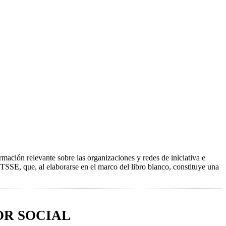
mación relevante sobre las organizaciones y redes de iniciativa e
 TSSE, que, al elaborarse en el marco del libro blanco, constituye una
OR SOCIAL