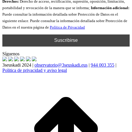
Derechos:
Derecho de acceso, rectificación, supresión, oposición, limitación,
portabilidad y revocación de la manera que se informa;
Información adicional:
Puede consultar la información detallada sobre Protección de Datos en el
siguiente enlace. Puede consultar la información detallada sobre Protección de
Datos en el nuestra página de
Política de Privacidad
Síguenos
3seuskadi 2024 |
observatorio@3seuskadi.eus
|
944 003 355
|
Politica de privacidad y aviso legal