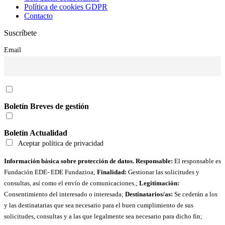
Política de cookies GDPR
Contacto
Suscríbete
Email
Boletín Breves de gestión
Boletín Actualidad
Aceptar política de privacidad
Información básica sobre protección de datos. Responsable:
El responsable es
Fundación EDE- EDE Fundazioa;
Finalidad:
Gestionar las solicitudes y
consultas, así como el envío de comunicaciones.;
Legitimación:
Consentimiento del interesado o interesada;
Destinatarios/as:
Se cederán a los
y las destinatarias que sea necesario para el buen cumplimiento de sus
solicitudes, consultas y a las que legalmente sea necesario para dicho fin;