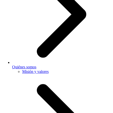
Quiénes somos
Misión y valores