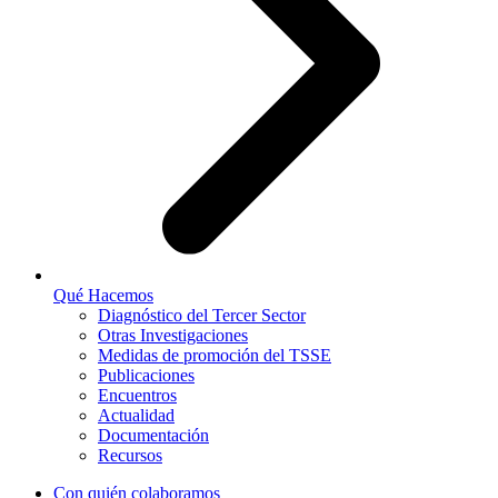
Qué Hacemos
Diagnóstico del Tercer Sector
Otras Investigaciones
Medidas de promoción del TSSE
Publicaciones
Encuentros
Actualidad
Documentación
Recursos
Con quién colaboramos