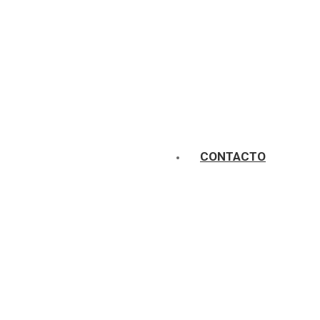
CONTACTO