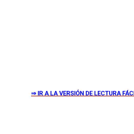
⇒ IR A LA VERSIÓN DE LECTURA FÁC