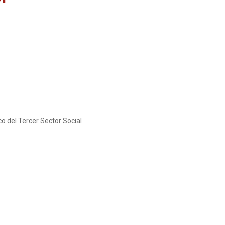
o del Tercer Sector Social