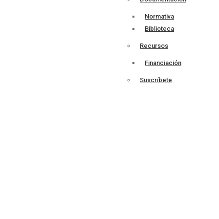
Normativa
Biblioteca
Recursos
Financiación
Suscríbete