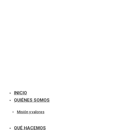
INICIO
QUIÉNES SOMOS
Misión y valores
QUÉ HACEMOS