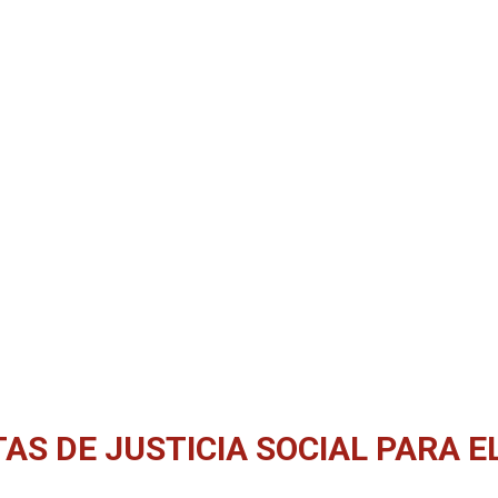
AS DE JUSTICIA SOCIAL PARA E