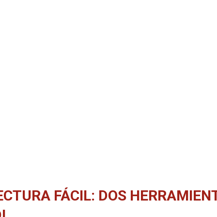
ECTURA FÁCIL: DOS HERRAMIENT
I