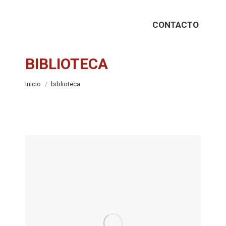
CONTACTO
BIBLIOTECA
Estás aquí:
Inicio
biblioteca