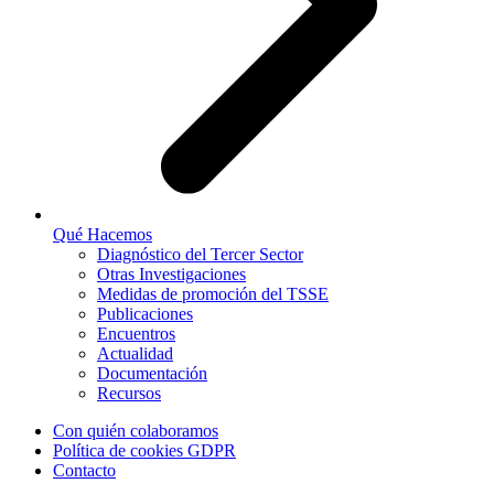
Qué Hacemos
Diagnóstico del Tercer Sector
Otras Investigaciones
Medidas de promoción del TSSE
Publicaciones
Encuentros
Actualidad
Documentación
Recursos
Con quién colaboramos
Política de cookies GDPR
Contacto