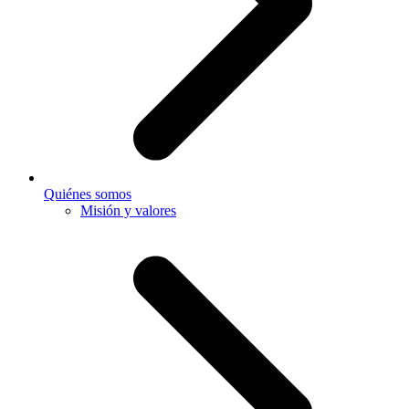
Quiénes somos
Misión y valores