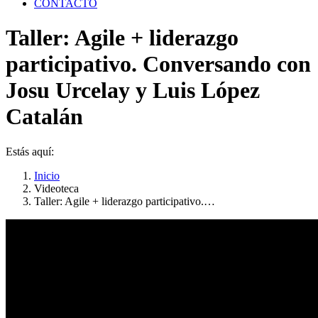
CONTACTO
Taller: Agile + liderazgo
participativo. Conversando con
Josu Urcelay y Luis López
Catalán
Estás aquí:
Inicio
Videoteca
Taller: Agile + liderazgo participativo.…