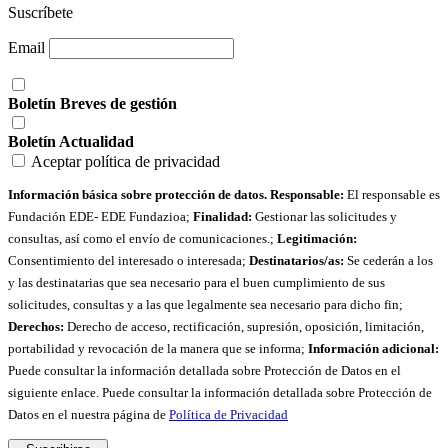
Suscríbete
Email
Boletín Breves de gestión
Boletín Actualidad
Aceptar política de privacidad
Información básica sobre protección de datos. Responsable:
El responsable es
Fundación EDE- EDE Fundazioa;
Finalidad:
Gestionar las solicitudes y
consultas, así como el envío de comunicaciones.;
Legitimación:
Consentimiento del interesado o interesada;
Destinatarios/as:
Se cederán a los
y las destinatarias que sea necesario para el buen cumplimiento de sus
solicitudes, consultas y a las que legalmente sea necesario para dicho fin;
Derechos:
Derecho de acceso, rectificación, supresión, oposición, limitación,
portabilidad y revocación de la manera que se informa;
Información adicional:
Puede consultar la información detallada sobre Protección de Datos en el
siguiente enlace. Puede consultar la información detallada sobre Protección de
Datos en el nuestra página de
Política de Privacidad