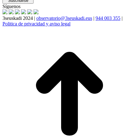
Síguenos
3seuskadi 2024 |
observatorio@3seuskadi.eus
|
944 003 355
|
Politica de privacidad y aviso legal