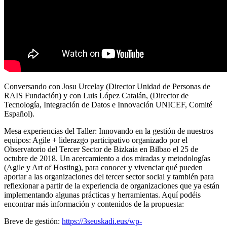
Conversando con Josu Urcelay (Director Unidad de Personas de
RAIS Fundación) y con Luis López Catalán, (Director de
Tecnología, Integración de Datos e Innovación UNICEF, Comité
Español).
Mesa experiencias del Taller: Innovando en la gestión de nuestros
equipos: Agile + liderazgo participativo organizado por el
Observatorio del Tercer Sector de Bizkaia en Bilbao el 25 de
octubre de 2018. Un acercamiento a dos miradas y metodologías
(Agile y Art of Hosting), para conocer y vivenciar qué pueden
aportar a las organizaciones del tercer sector social y también para
reflexionar a partir de la experiencia de organizaciones que ya están
implementando algunas prácticas y herramientas. Aquí podéis
encontrar más información y contenidos de la propuesta:
Breve de gestión:
https://3seuskadi.eus/wp-