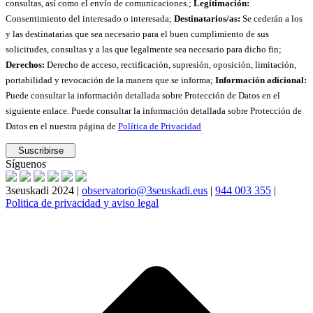
consultas, así como el envío de comunicaciones.;
Legitimación:
Consentimiento del interesado o interesada;
Destinatarios/as:
Se cederán a los
y las destinatarias que sea necesario para el buen cumplimiento de sus
solicitudes, consultas y a las que legalmente sea necesario para dicho fin;
Derechos:
Derecho de acceso, rectificación, supresión, oposición, limitación,
portabilidad y revocación de la manera que se informa;
Información adicional:
Puede consultar la información detallada sobre Protección de Datos en el
siguiente enlace. Puede consultar la información detallada sobre Protección de
Datos en el nuestra página de
Política de Privacidad
Síguenos
3seuskadi 2024 |
observatorio@3seuskadi.eus
|
944 003 355
|
Politica de privacidad y aviso legal