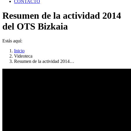
CONTACTO
Resumen de la actividad 2014
del OTS Bizkaia
Estás aquí:
Inicio
Videoteca
Resumen de la actividad 2014…