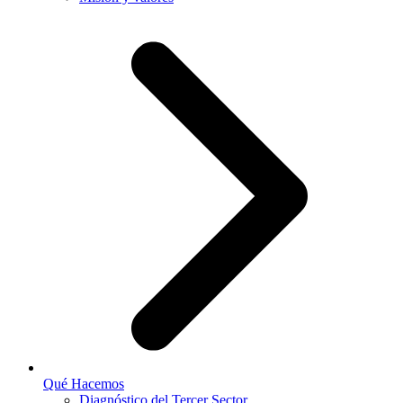
Qué Hacemos
Diagnóstico del Tercer Sector