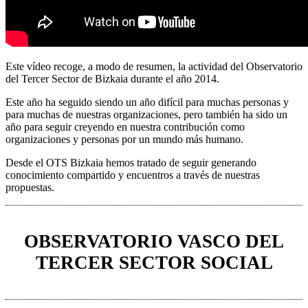
Este vídeo recoge, a modo de resumen, la actividad del Observatorio
del Tercer Sector de Bizkaia durante el año 2014.
Este año ha seguido siendo un año difícil para muchas personas y
para muchas de nuestras organizaciones, pero también ha sido un
año para seguir creyendo en nuestra contribución como
organizaciones y personas por un mundo más humano.
Desde el OTS Bizkaia hemos tratado de seguir generando
conocimiento compartido y encuentros a través de nuestras
propuestas.
OBSERVATORIO VASCO DEL
TERCER SECTOR SOCIAL