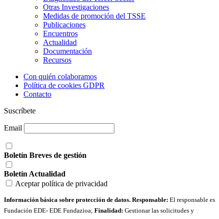
Otras Investigaciones
Medidas de promoción del TSSE
Publicaciones
Encuentros
Actualidad
Documentación
Recursos
Con quién colaboramos
Política de cookies GDPR
Contacto
Suscríbete
Email
Boletín Breves de gestión
Boletín Actualidad
Aceptar política de privacidad
Información básica sobre protección de datos. Responsable:
El responsable es
Fundación EDE- EDE Fundazioa;
Finalidad:
Gestionar las solicitudes y