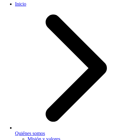
Inicio
Quiénes somos
Misión y valores