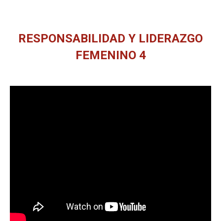
RESPONSABILIDAD Y LIDERAZGO
FEMENINO 4
Estás aquí: