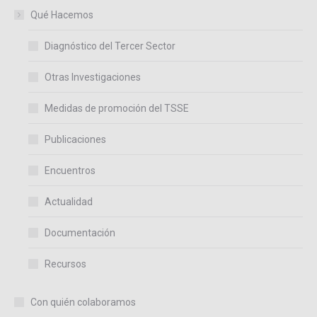
Qué Hacemos
Diagnóstico del Tercer Sector
Otras Investigaciones
Medidas de promoción del TSSE
Publicaciones
Encuentros
Actualidad
Documentación
Recursos
Con quién colaboramos