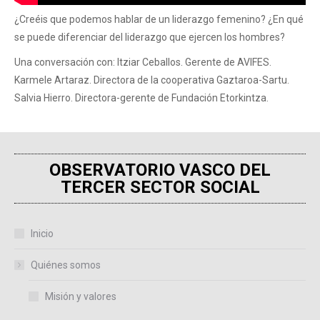
¿Creéis que podemos hablar de un liderazgo femenino? ¿En qué
se puede diferenciar del liderazgo que ejercen los hombres?
Una conversación con: Itziar Ceballos. Gerente de AVIFES.
Karmele Artaraz. Directora de la cooperativa Gaztaroa-Sartu.
Salvia Hierro. Directora-gerente de Fundación Etorkintza.
OBSERVATORIO VASCO DEL
TERCER SECTOR SOCIAL
Inicio
Quiénes somos
Misión y valores