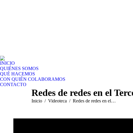
INICIO
QUIÉNES SOMOS
QUÉ HACEMOS
CON QUIÉN COLABORAMOS
CONTACTO
Redes de redes en el Terc
Estás aquí:
Inicio
Videoteca
Redes de redes en el…