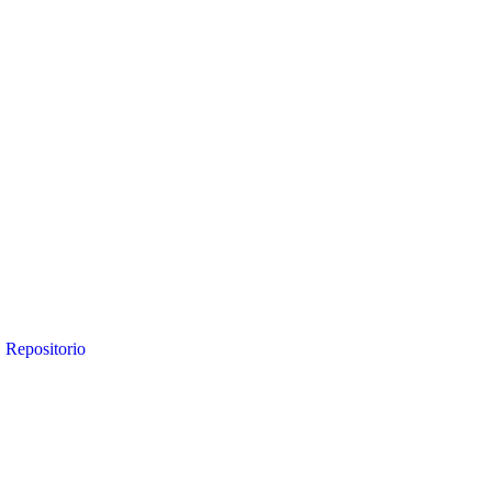
Repositorio