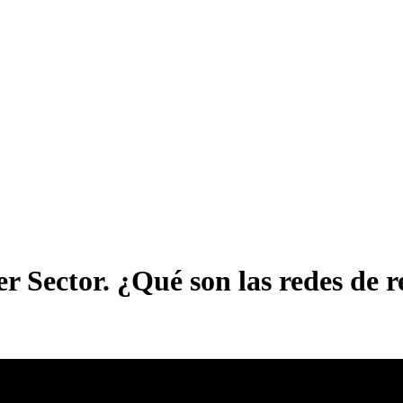
er Sector. ¿Qué son las redes de 