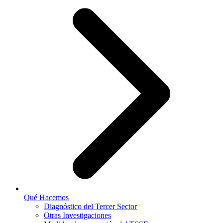
Qué Hacemos
Diagnóstico del Tercer Sector
Otras Investigaciones