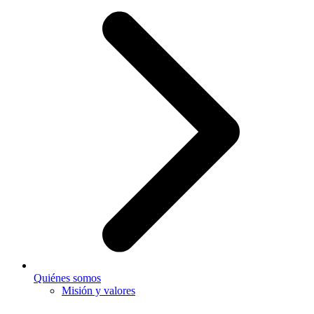
Quiénes somos
Misión y valores