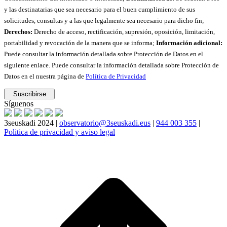
y las destinatarias que sea necesario para el buen cumplimiento de sus
solicitudes, consultas y a las que legalmente sea necesario para dicho fin;
Derechos:
Derecho de acceso, rectificación, supresión, oposición, limitación,
portabilidad y revocación de la manera que se informa;
Información adicional:
Puede consultar la información detallada sobre Protección de Datos en el
siguiente enlace. Puede consultar la información detallada sobre Protección de
Datos en el nuestra página de
Política de Privacidad
Síguenos
3seuskadi 2024 |
observatorio@3seuskadi.eus
|
944 003 355
|
Politica de privacidad y aviso legal