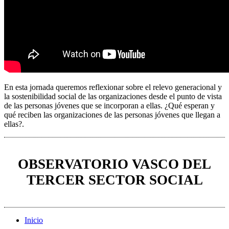
En esta jornada queremos reflexionar sobre el relevo generacional y
la sostenibilidad social de las organizaciones desde el punto de vista
de las personas jóvenes que se incorporan a ellas. ¿Qué esperan y
qué reciben las organizaciones de las personas jóvenes que llegan a
ellas?.
OBSERVATORIO VASCO DEL
TERCER SECTOR SOCIAL
Inicio