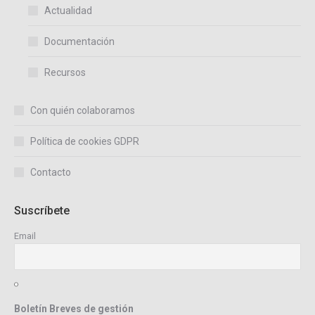
Actualidad
Documentación
Recursos
Con quién colaboramos
Política de cookies GDPR
Contacto
Suscríbete
Email
Boletín Breves de gestión