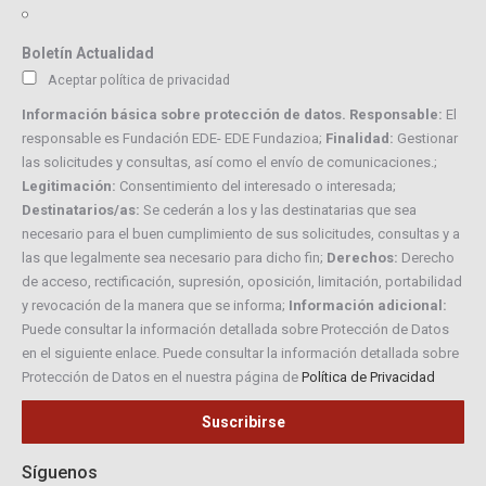
Boletín Actualidad
Aceptar política de privacidad
Información básica sobre protección de datos. Responsable:
El
responsable es Fundación EDE- EDE Fundazioa;
Finalidad:
Gestionar
las solicitudes y consultas, así como el envío de comunicaciones.;
Legitimación:
Consentimiento del interesado o interesada;
Destinatarios/as:
Se cederán a los y las destinatarias que sea
necesario para el buen cumplimiento de sus solicitudes, consultas y a
las que legalmente sea necesario para dicho fin;
Derechos:
Derecho
de acceso, rectificación, supresión, oposición, limitación, portabilidad
y revocación de la manera que se informa;
Información adicional:
Puede consultar la información detallada sobre Protección de Datos
en el siguiente enlace. Puede consultar la información detallada sobre
Protección de Datos en el nuestra página de
Política de Privacidad
Síguenos