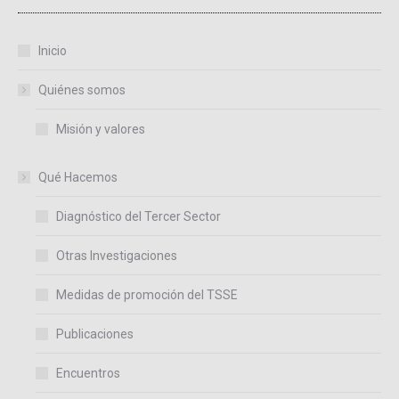
Inicio
Quiénes somos
Misión y valores
Qué Hacemos
Diagnóstico del Tercer Sector
Otras Investigaciones
Medidas de promoción del TSSE
Publicaciones
Encuentros