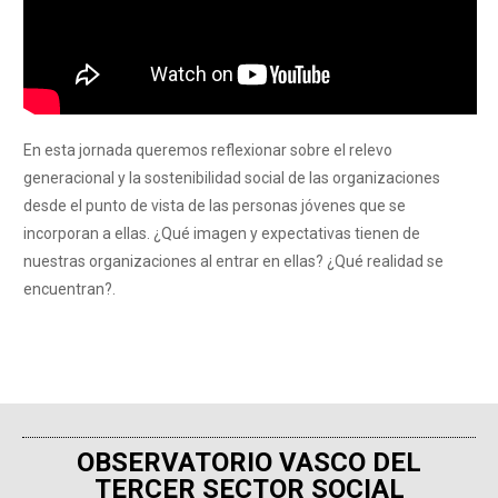
En esta jornada queremos reflexionar sobre el relevo
generacional y la sostenibilidad social de las organizaciones
desde el punto de vista de las personas jóvenes que se
incorporan a ellas. ¿Qué imagen y expectativas tienen de
nuestras organizaciones al entrar en ellas? ¿Qué realidad se
encuentran?.
OBSERVATORIO VASCO DEL
TERCER SECTOR SOCIAL