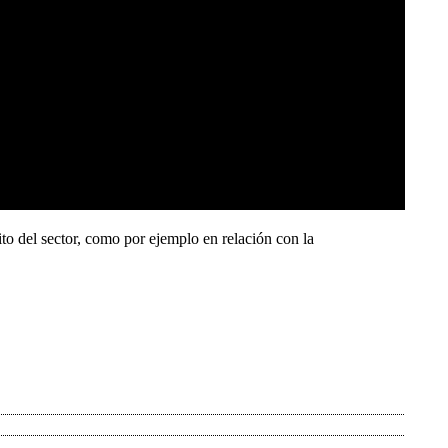
o del sector, como por ejemplo en relación con la