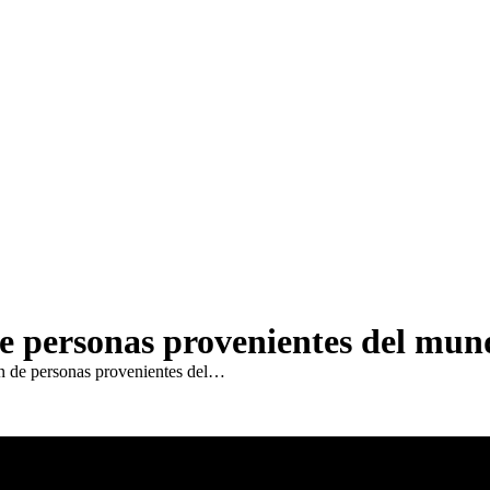
e personas provenientes del mun
n de personas provenientes del…