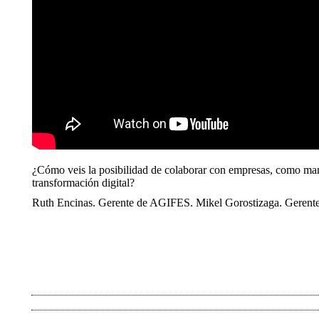
¿Cómo veis la posibilidad de colaborar con empresas, como maner
transformación digital?
Ruth Encinas. Gerente de AGIFES. Mikel Gorostizaga. Gere