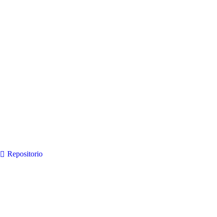
Repositorio