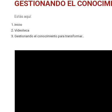
GESTIONANDO EL CONOCIM
Estás aquí:
Inicio
Videoteca
Gestionando el conocimiento para transformar…