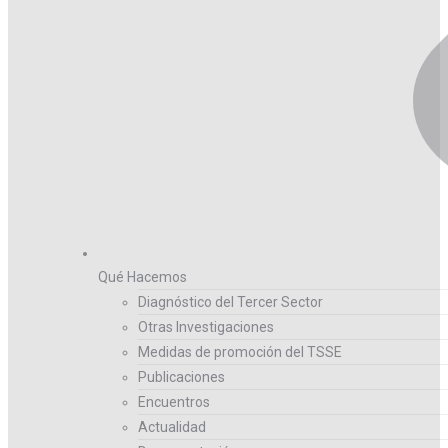
Qué Hacemos
Diagnóstico del Tercer Sector
Otras Investigaciones
Medidas de promoción del TSSE
Publicaciones
Encuentros
Actualidad