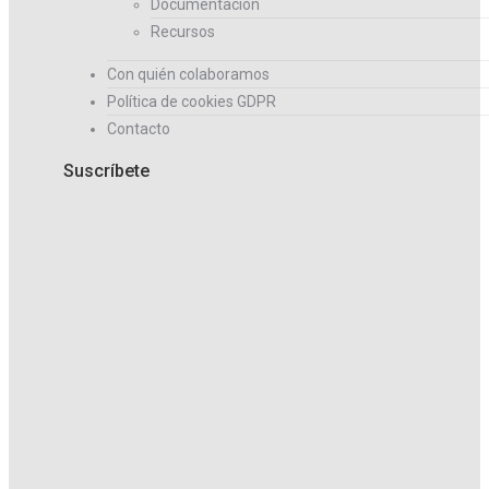
Documentación
Recursos
Con quién colaboramos
Política de cookies GDPR
Contacto
Suscríbete