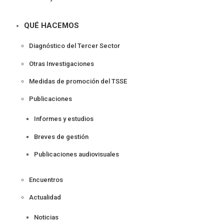
QUÉ HACEMOS
Diagnóstico del Tercer Sector
Otras Investigaciones
Medidas de promoción del TSSE
Publicaciones
Informes y estudios
Breves de gestión
Publicaciones audiovisuales
Encuentros
Actualidad
Noticias