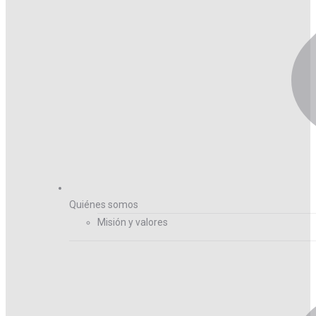
Quiénes somos
Misión y valores