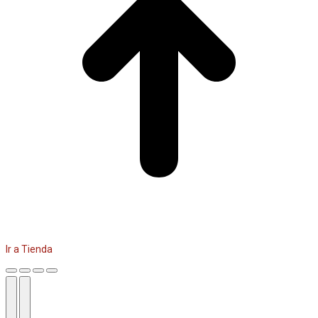
Ir a Tienda