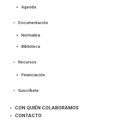
Agenda
Documentación
Normativa
Biblioteca
Recursos
Financiación
Suscríbete
CON QUIÉN COLABORAMOS
CONTACTO