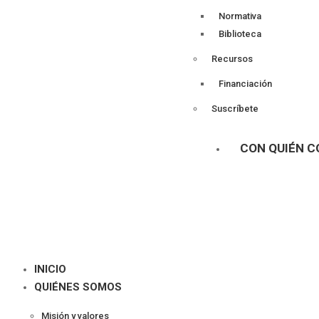
Normativa
Biblioteca
Recursos
Financiación
Suscríbete
CON QUIÉN 
INICIO
QUIÉNES SOMOS
Misión y valores