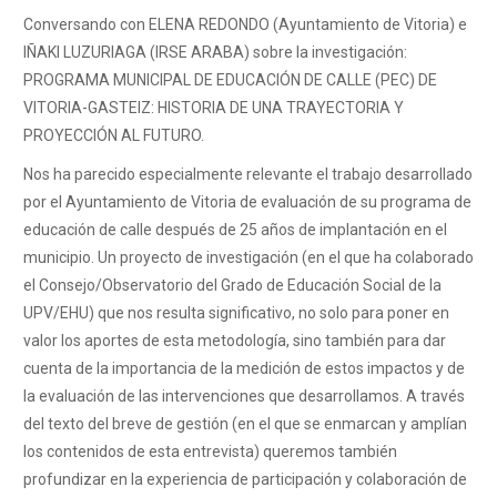
Conversando con ELENA REDONDO (Ayuntamiento de Vitoria) e
IÑAKI LUZURIAGA (IRSE ARABA) sobre la investigación:
PROGRAMA MUNICIPAL DE EDUCACIÓN DE CALLE (PEC) DE
VITORIA-GASTEIZ: HISTORIA DE UNA TRAYECTORIA Y
PROYECCIÓN AL FUTURO.
Nos ha parecido especialmente relevante el trabajo desarrollado
por el Ayuntamiento de Vitoria de evaluación de su programa de
educación de calle después de 25 años de implantación en el
municipio. Un proyecto de investigación (en el que ha colaborado
el Consejo/Observatorio del Grado de Educación Social de la
UPV/EHU) que nos resulta significativo, no solo para poner en
valor los aportes de esta metodología, sino también para dar
cuenta de la importancia de la medición de estos impactos y de
la evaluación de las intervenciones que desarrollamos. A través
del texto del breve de gestión (en el que se enmarcan y amplían
los contenidos de esta entrevista) queremos también
profundizar en la experiencia de participación y colaboración de