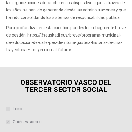
las organizaciones del sector en los dispositivos que, a través de
los años, se han ido generando desde las administraciones y que
han ido consolidando los sistemas de responsabilidad pública.
Para profundizar en esta cuestión puedes leer el siguiente breve
de gestión: https://3seuskadi.eus/breve/programa-municipal-
de-educacion-de-calle-pec-de-vitoria-gasteiz-historia-de-una-
trayectoria-y-proyeccion-al-futuro/
OBSERVATORIO VASCO DEL
TERCER SECTOR SOCIAL
Inicio
Quiénes somos