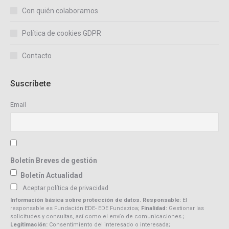
Con quién colaboramos
Política de cookies GDPR
Contacto
Suscríbete
Email
Boletín Breves de gestión
Boletín Actualidad
Aceptar política de privacidad
Información básica sobre protección de datos. Responsable:
El
responsable es Fundación EDE- EDE Fundazioa;
Finalidad:
Gestionar las
solicitudes y consultas, así como el envío de comunicaciones.;
Legitimación:
Consentimiento del interesado o interesada;