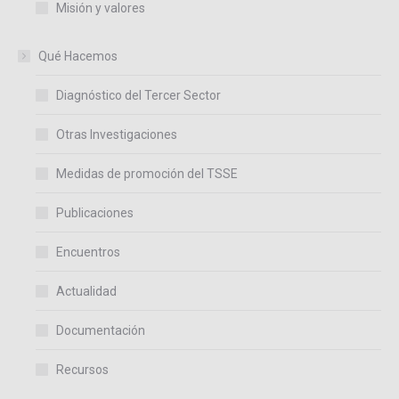
Misión y valores
Qué Hacemos
Diagnóstico del Tercer Sector
Otras Investigaciones
Medidas de promoción del TSSE
Publicaciones
Encuentros
Actualidad
Documentación
Recursos