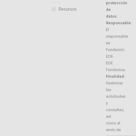
protección
Recursos
de
datos.
Responsable:
El
responsable
es
Fundación
EDE-
EDE
Fundazioa;
Finalidad:
Gestionar
las
solicitudes
y
consultas,
así
como el
envío de